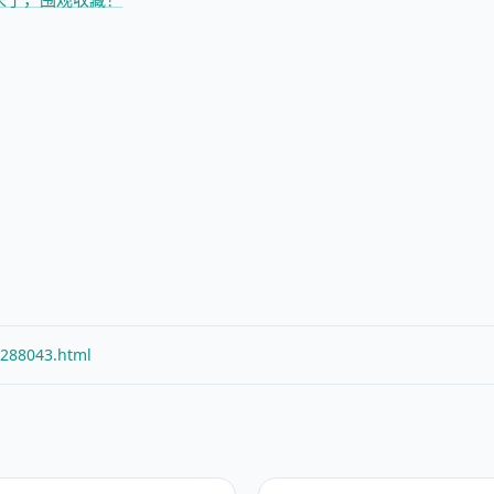
/288043.html