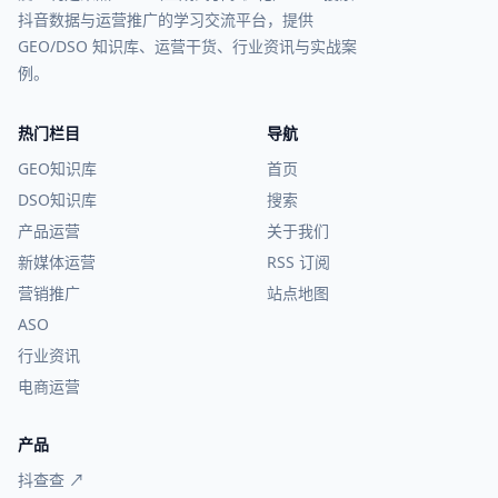
抖音数据与运营推广的学习交流平台，提供
GEO/DSO 知识库、运营干货、行业资讯与实战案
例。
热门栏目
导航
GEO知识库
首页
DSO知识库
搜索
产品运营
关于我们
新媒体运营
RSS 订阅
营销推广
站点地图
ASO
行业资讯
电商运营
产品
抖查查 ↗