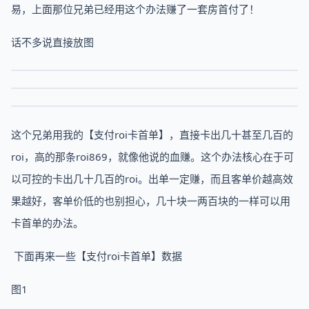
易，上面那位兄弟已经用这个办法赚了一套房首付了！
话不多说直接放图
这个兄弟用我的【支付roi卡首单】，直接卡出几十甚至几百的
roi，高的那条roi869，就像他说的血赚。这个办法核心在于可
以可控的卡出几十几百的roi。出单一定赚，而且客单价越高效
果越好，客单价低的也别担心，几十块一两百块的一样可以用
卡首单的办法。
下面再来一些【支付roi卡首单】数据
图1