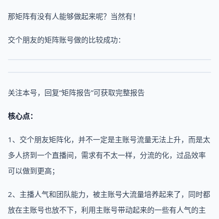
那矩阵有没有人能够做起来呢？当然有！
交个朋友的矩阵账号做的比较成功：
关注本号，回复“矩阵报告”可获取完整报告
核心点：
1、交个朋友矩阵化，并不一定是主账号流量无法上升，而是太
多人挤到一个直播间，需求有不太一样，分流的化，过品效率
可以做到更高；
2、主播人气和团队能力，被主账号大流量培养起来了，同时都
放在主账号也放不下，利用主账号带动起来的一些有人气的主