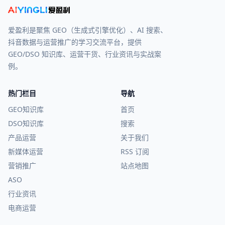
爱盈利是聚焦 GEO（生成式引擎优化）、AI 搜索、
抖音数据与运营推广的学习交流平台，提供
GEO/DSO 知识库、运营干货、行业资讯与实战案
例。
热门栏目
导航
GEO知识库
首页
DSO知识库
搜索
产品运营
关于我们
新媒体运营
RSS 订阅
营销推广
站点地图
ASO
行业资讯
电商运营