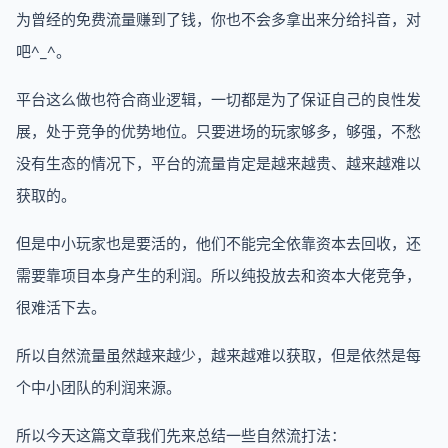
为曾经的免费流量赚到了钱，你也不会多拿出来分给抖音，对
吧^_^。
平台这么做也符合商业逻辑，一切都是为了保证自己的良性发
展，处于竞争的优势地位。只要进场的玩家够多，够强，不愁
没有生态的情况下，平台的流量肯定是越来越贵、越来越难以
获取的。
但是中小玩家也是要活的，他们不能完全依靠资本去回收，还
需要靠项目本身产生的利润。所以纯投放去和资本大佬竞争，
很难活下去。
所以自然流量虽然越来越少，越来越难以获取，但是依然是每
个中小团队的利润来源。
所以今天这篇文章我们先来总结一些自然流打法：