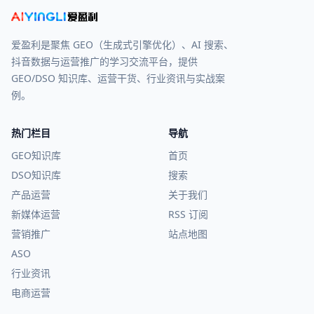
爱盈利是聚焦 GEO（生成式引擎优化）、AI 搜索、
抖音数据与运营推广的学习交流平台，提供
GEO/DSO 知识库、运营干货、行业资讯与实战案
例。
热门栏目
导航
GEO知识库
首页
DSO知识库
搜索
产品运营
关于我们
新媒体运营
RSS 订阅
营销推广
站点地图
ASO
行业资讯
电商运营