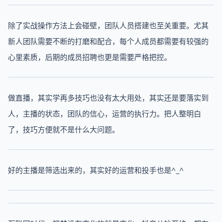
除了实战操作方法上会碰壁，团队人员搭建也至关重要。尤其
新人团队需要不断的打磨和配合，每个人成员都需要有较强的
心里素质，后期的成员招聘也更是需要严格把控。
做直播，其实学再多技巧也没有太大用处，其实还是要落实到
人，主播的状态，团队的信心，运营的执行力。把人整明白
了，技巧方便就不是什么大问题。
好的主播是筛选出来的，其实好的运营和投手也是^_^