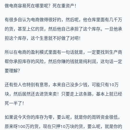
做电商容易死在哪里呢？死在重资产！
有很多自认为电商做得很好的，然后呢，他仓库里面有几千万
的货，甚至上亿的货，然后他自己承担了这个库存。一旦他承
担这个库存，这个生意就不好做了对吧！
所以在电商的盈利模式里面有一句话就是，一定要找到生产商
帮你承担库存的风险，然后你赚的钱就是纯利润，这句话一定
要理解？
还有些人也特别有意思，本来自己没多少钱，可能只有10万
块，然后居然还去进货来卖！只要走上这条路，基本上就已经
死一半了！
如果说今天你的库存为零，要么呢，就是你的周转资金很低，
原来呀100万的货，现在只押10万块的货，要么呢，就是你的