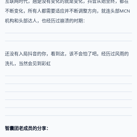
互联网时代，翘楚没有变化的就是变化，抖音从始至终，都在
不断变化，所有人都需要适应并不断调整方向，就连头部MCN
机构和头部达人，也经历过崩溃的时期：
还没有入局抖音的你，看到这，该不会怕了吧。经历过风雨的
洗礼，当然会见到彩虹
智囊团老成员的分享：