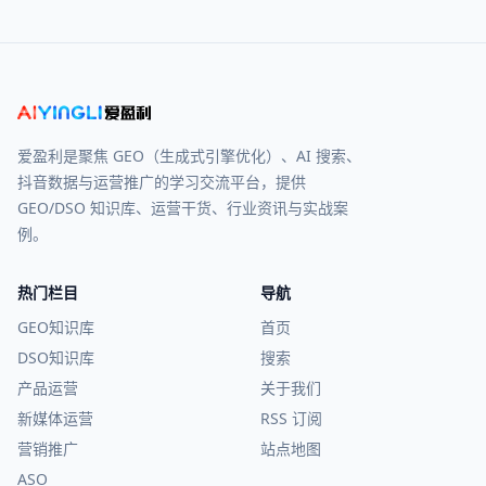
爱盈利是聚焦 GEO（生成式引擎优化）、AI 搜索、
抖音数据与运营推广的学习交流平台，提供
GEO/DSO 知识库、运营干货、行业资讯与实战案
例。
热门栏目
导航
GEO知识库
首页
DSO知识库
搜索
产品运营
关于我们
新媒体运营
RSS 订阅
营销推广
站点地图
ASO