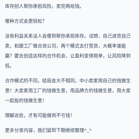
库存别人帮你承担风险，卖完再给钱。
哪种方式会更轻松？
没有利益关系没人会傻到帮你承担库存。试想，自己进货自己
卖，和跟工厂做合资公司，两个模式去打竞货，大概率谁能
赢？要去创造这样的合作机会，让盈利变得简单，让风险降到
低。
合作模式的不同，结局会大不相同，中小卖家用自己的钱做生
意！大卖家用工厂的钱做生意，用品牌方的钱做生意，用大家
一起投的钱做生意！
理解这些，才有可能做到不亏钱！
更多分享内容，我们留到下期继续整理^_^