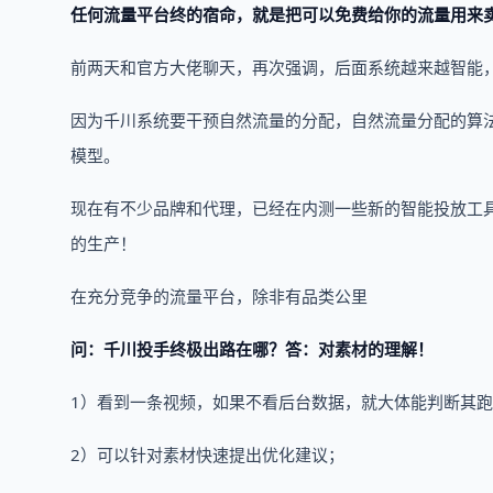
任何流量平台终的宿命，就是把可以免费给你的流量用来
前两天和官方大佬聊天，再次强调，后面系统越来越智能
因为千川系统要干预自然流量的分配，自然流量分配的算
模型。
现在有不少品牌和代理，已经在内测一些新的智能投放工
的生产！
在充分竞争的流量平台，除非有品类公里
问：千川投手终极出路在哪？答：对素材的理解！
1）看到一条视频，如果不看后台数据，就大体能判断其
2）可以针对素材快速提出优化建议；