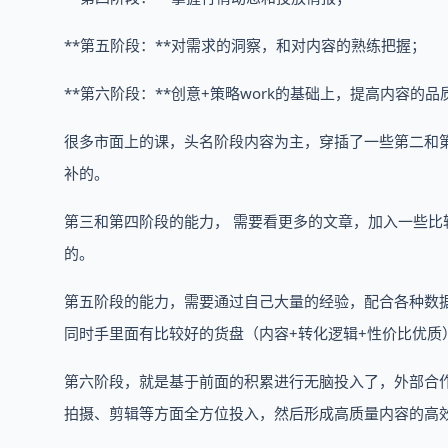
**第五阶段：**对需求的洞察，和对内容的熟练把握；
**第六阶段：**创意+策略work的基础上，提高内容的品
很多市面上的课，头名阶段内容为主，穿插了一些第二和
补的。
第三和第四阶段的能力， 需要看更多的文章，加入一些比
的。
第五阶段的能力，需要通过自己大量的经验，配合各种数
同时手里面有比较好的货盘（内容+转化逻辑+性价比优质
第六阶段，就是基于前面的积累进行无脑投入了，外部合
拍摄、剪辑等方面全方位投入，然后形成高质量内容的高