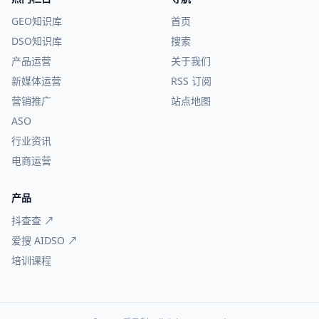
GEO知识库
首页
DSO知识库
搜索
产品运营
关于我们
新媒体运营
RSS 订阅
营销推广
站点地图
ASO
行业资讯
电商运营
产品
抖查查 ↗
爱搜 AIDSO ↗
培训课程