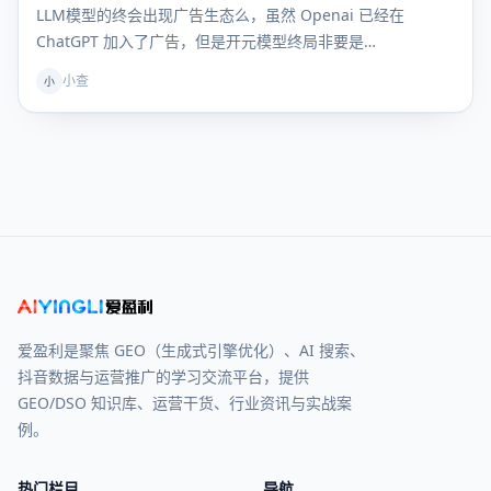
LLM模型的终会出现广告生态么，虽然 Openai 已经在
ChatGPT 加入了广告，但是开元模型终局非要是…
小查
小
爱盈利是聚焦 GEO（生成式引擎优化）、AI 搜索、
抖音数据与运营推广的学习交流平台，提供
GEO/DSO 知识库、运营干货、行业资讯与实战案
例。
热门栏目
导航