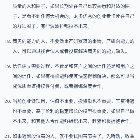
质量的人和圈子，如果长期处在自己比较熟悉和舒适的圈
子，是看不到任何大机会的，太多优秀的创业者卡死在自己
的舒适圈了，有些波波拉都拉不出来。
商务向能力的人，不要做重产研赛道的事情，产研向能力的
人，可以通过找合伙人或者投资解决商务向的能力缺失。
信任建立需要过程，不管是和客户之间的信任还是和用户之
间的信任，如果有桥梁能够使其快速得到解决，那么可以当
成优质渠道持续性付费，或者捆绑深度合作。
当前创业做项目，估值不重要，投资额也不重要，工资待遇
也不重要，基于盈利的稳定增长的模型很重要，如果自己做
不出来，和其他人合作能够组织出来，赶紧积极拥抱合作。
如果遇到段位高的人，就不要试图带节奏了，先听劝，收益