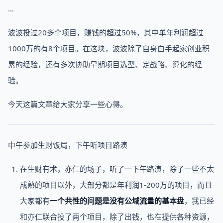
…
波波投过20多个项目，赚钱的超过50%，其中单年利润超过
1000万的有8个项目。在这块，波波除了自身白手起家创业积
累的经验，还有多次协助早期项目选型、定战略、孵化的经
验。
今天这篇文章给大家分享一些心得。
中午参加生财饭局，下午听项目路演
在生财有术，亦仁的场子，听了一下午路演，除了一些不太
成熟的项目以外，大部分都是年利润1-200万的项目，而且
大家都有
一个共性的问题是没有公域流量的基本盘
，我已经
和亦仁联合投了两个项目，除了出钱，也在提供各种资源，