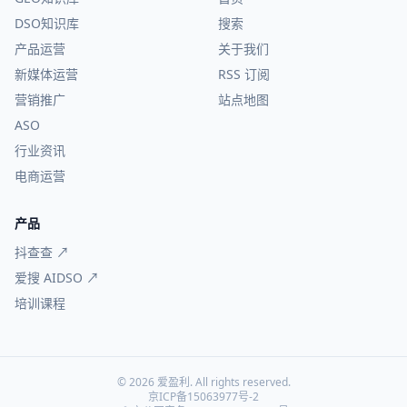
DSO知识库
搜索
产品运营
关于我们
新媒体运营
RSS 订阅
营销推广
站点地图
ASO
行业资讯
电商运营
产品
抖查查 ↗
爱搜 AIDSO ↗
培训课程
© 2026 爱盈利. All rights reserved.
京ICP备15063977号-2