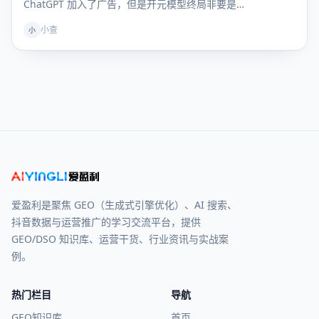
ChatGPT 加入了广告，但是开元模型终局非要是…
小查
小
爱盈利是聚焦 GEO（生成式引擎优化）、AI 搜索、
抖音数据与运营推广的学习交流平台，提供
GEO/DSO 知识库、运营干货、行业资讯与实战案
例。
热门栏目
导航
GEO知识库
首页