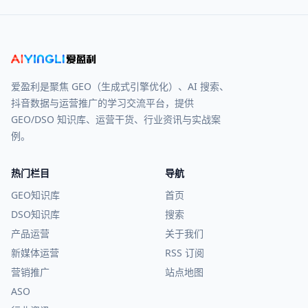
爱盈利是聚焦 GEO（生成式引擎优化）、AI 搜索、
抖音数据与运营推广的学习交流平台，提供
GEO/DSO 知识库、运营干货、行业资讯与实战案
例。
热门栏目
导航
GEO知识库
首页
DSO知识库
搜索
产品运营
关于我们
新媒体运营
RSS 订阅
营销推广
站点地图
ASO