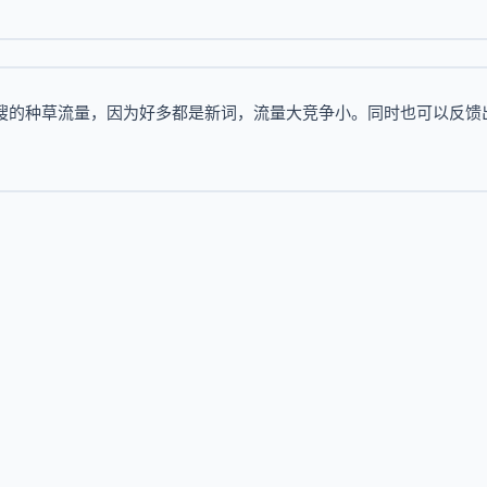
后搜的种草流量，因为好多都是新词，流量大竞争小。同时也可以反馈