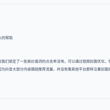
大的帮助
给我们锁定了一些高价值词的点击率洼地，可以通过视频封面优化，
因为抖音大部分内容围绕推荐流量，并没有像其他平台那样注重封面