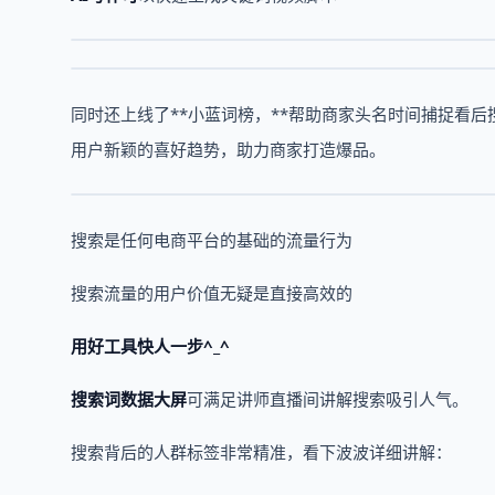
同时还上线了**小蓝词榜，**帮助商家头名时间捕捉看
用户新颖的喜好趋势，助力商家打造爆品。
搜索是任何电商平台的基础的流量行为
搜索流量的用户价值无疑是直接高效的
用好工具快人一步^_^
搜索词数据大屏
可满足讲师直播间讲解搜索吸引人气。
搜索背后的人群标签非常精准，看下波波详细讲解：