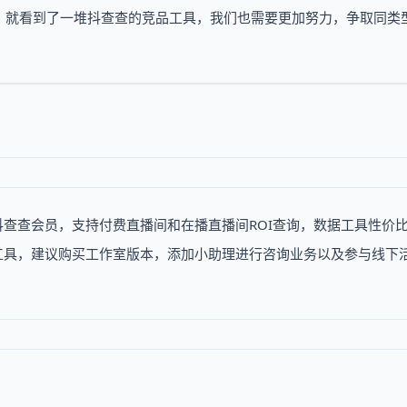
，就看到了一堆抖查查的竞品工具，我们也需要更加努力，争取同类
抖查查会员，支持付费直播间和在播直播间ROI查询，数据工具性价
索工具，建议购买工作室版本，添加小助理进行咨询业务以及参与线下