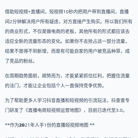
借助短视频+直播间，短视频10秒内把用户带到直播间，直播
间2分钟解决用户所有疑虑，对方直接产生购买。所以我们所有
的商业形式，不仅是做电商的老板，其他所有的形式都应该去
适应全新的流量形态的变化。如果你不去抢占这一部分流量，
结果不是得不到新增，而是有可能自家的用户被竞品种草，成
了竞品的粉丝。
在周期趋势面前，顺势而为，才能紧紧抓住红利，把握住流量
的法门，才能让企业包括个人一直保持竞争优势。
为了帮助更多人学习抖音直播和短视频的引流玩法，抖查查专
门研发了《直播电商短视频运营地图》，目前已迭代至3.0。
**作为
20
21年人手1份的直播短视频地图 **