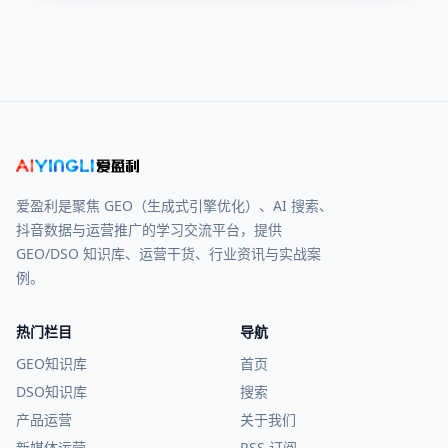
爱盈利是聚焦 GEO（生成式引擎优化）、AI 搜索、
抖音数据与运营推广的学习交流平台，提供
GEO/DSO 知识库、运营干货、行业资讯与实战案
例。
热门栏目
导航
GEO知识库
首页
DSO知识库
搜索
产品运营
关于我们
新媒体运营
RSS 订阅