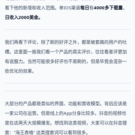
看下他的新增和收入范围。单IOS渠道
每日
有
4000多下载量
，
日收入2000美金。
我们再看下评论，除了刷的好评之外，都是被套路的用户的吐
槽。这里面一般我们看一个产品的真实评价，往往看差评更加
有说服力。当然可能很多好评也不是刷的，但是毕竟会混杂一
些优化的效果。
大部分的产品都是类似的界面、功能和营收模型。背后应该是
一家公司在运营。但是线上的App分身比较多。抖音的视频也
是在这两天大规模爆发。想找到这类视频，大家可以在抖音搜
索：“海王表格” 这类搜索词可以看到很多。