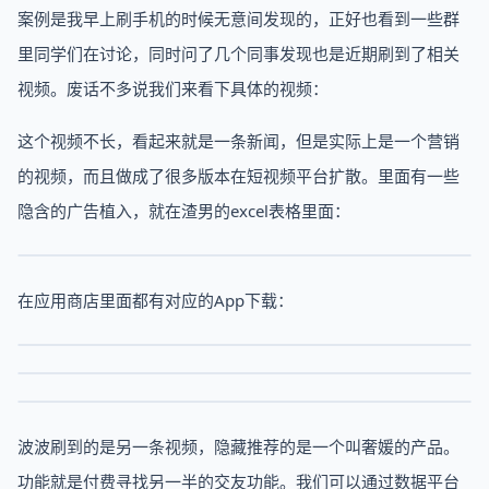
案例是我早上刷手机的时候无意间发现的，正好也看到一些群
里同学们在讨论，同时问了几个同事发现也是近期刷到了相关
视频。废话不多说我们来看下具体的视频：
这个视频不长，看起来就是一条新闻，但是实际上是一个营销
的视频，而且做成了很多版本在短视频平台扩散。里面有一些
隐含的广告植入，就在渣男的excel表格里面：
在应用商店里面都有对应的App下载：
波波刷到的是另一条视频，隐藏推荐的是一个叫奢媛的产品。
功能就是付费寻找另一半的交友功能。我们可以通过数据平台