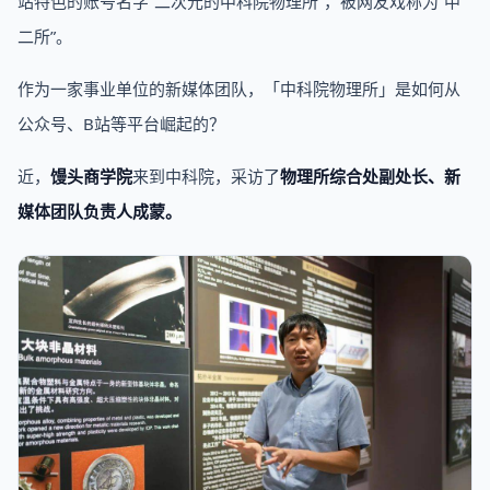
站特色的账号名字“二次元的中科院物理所”，被网友戏称为“中
二所”。
作为一家事业单位的新媒体团队，「中科院物理所」是如何从
公众号、B站等平台崛起的？
近，
馒头商学院
来到中科院，采访了
物理所综合处副处长、新
媒体团队负责人成蒙。