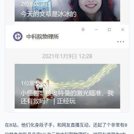
在B站，他们化身段子手，和网友直播互动，还起了个非常有B