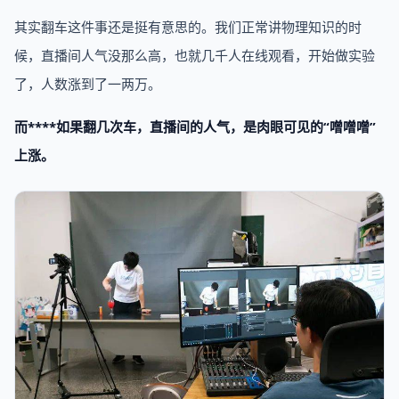
其实翻车这件事还是挺有意思的。我们正常讲物理知识的时
候，直播间人气没那么高，也就几千人在线观看，开始做实验
了，人数涨到了一两万。
而****如果翻几次车，直播间的人气，是肉眼可见的“噌噌噌”
上涨。