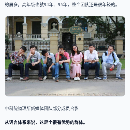
的居多，高年级也就94年、95年，整个团队还是很年轻的。
中科院物理所新媒体团队部分成员合影
从语言体系来说，这是个很有优势的群体。