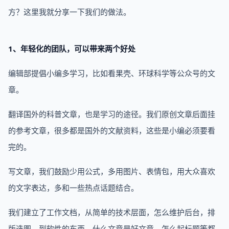
方？这里我就分享一下我们的做法。
1、年轻化的团队，可以带来两个好处
编辑部提倡小编多学习，比如看果壳、环球科学等公众号的文
章。
翻译国外的科普文章，也是学习的途径。我们原创文章后面挂
的参考文章，很多都是国外的文献资料，这些是小编必须要看
完的。
写文章，我们鼓励少用公式，多用图片、表情包，用大众喜欢
的文字表达，多和一些热点话题结合。
我们建立了工作文档，从简单的技术层面，怎么维护后台，排
版选图，到软性的东西，什么文章是好文章，怎么起标题等都