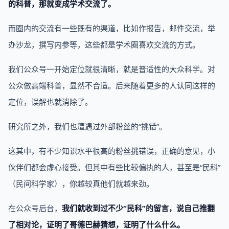
的科普，那就变成学术交流了。
而圈内的交流有一些既有的渠道，比如作报告，邮件交流，举
办沙龙，撰写内参等，这些都是学术圈喜欢交流的方式。
我们公众号一开始定位就很清晰，就是普适性的大众科学。对
公众做高端科普，显然不合适。后来随着更多的人认同这样的
定位，误解也就消除了。
研究所之外，我们也遭遇过外部粉丝的“挑错”。
这其中，有不少知识水平很高的粉丝挑错误，正确的意见，小
伙伴们都会虚心接受。但其中有些比较偏执的人，甚至是“民科”
（民间科学家），你越较真他们就越来劲。
在公众号后台，
我们就收到过不少“民科”的留言，说自己推翻
了相对论，证明了哥德巴赫猜想，证明了什么什么。