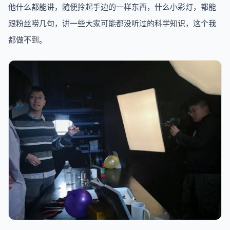
他什么都能讲，随便拎起手边的一样东西，什么小彩灯，都能
跟粉丝唠几句，讲一些大家可能都没听过的科学知识，这个我
都做不到。