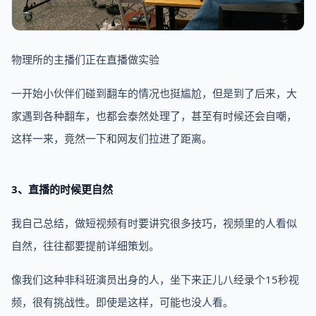
物理所的主播们正在直播做实验
一开始小伙伴们碰到翻车的情况也挺尴尬，但是到了后来，大
家遇到各种翻车，也都会泰然处理了，甚至有时候还会自嘲，
这样一来，竟然一下和网友们拉进了距离。
3、直播的时候更自然
我自己总结，做短视频有时要讲究很多技巧，视频里的人看似
自然，往往都要提前详细策划。
像我们这种非科班演员出身的人，坐下来正儿八经录个15秒视
频，很有挑战性。即使是这样，可能也没人看。