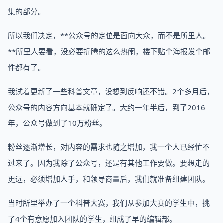
集的部分。
所以我们决定，**公众号的定位是面向大众，而不是所里人。
**所里人要看，没必要折腾的这么热闹，楼下贴个海报发个邮
件都有了。
我试着更新了一些科普文章，没想到反响还不错。2个多月后，
公众号的内容方向基本就确定了。大约一年半后，到了2016
年，公众号做到了10万粉丝。
粉丝逐渐增长，对内容的需求也随之增加，我一个人已经忙不
过来了。因为我除了公众号，还是有其他工作要做。要想走的
更远，必须增加人手，和领导商量后，我们就准备组建团队。
当时所里举办了一个科普大赛，我们从参加大赛的学生中，挑
了4个有意愿加入团队的学生，组成了早的编辑部。