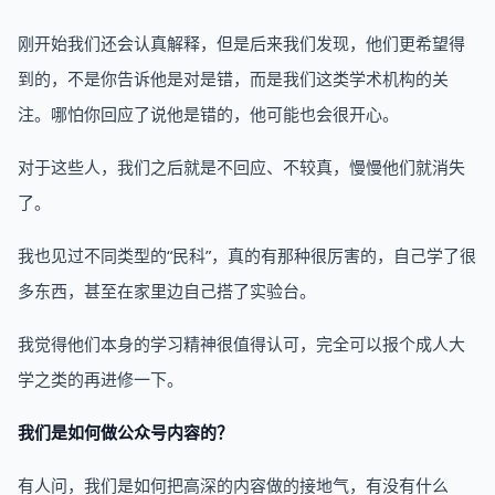
刚开始我们还会认真解释，但是后来我们发现，他们更希望得
到的，不是你告诉他是对是错，而是我们这类学术机构的关
注。哪怕你回应了说他是错的，他可能也会很开心。
对于这些人，我们之后就是不回应、不较真，慢慢他们就消失
了。
我也见过不同类型的“民科”，真的有那种很厉害的，自己学了很
多东西，甚至在家里边自己搭了实验台。
我觉得他们本身的学习精神很值得认可，完全可以报个成人大
学之类的再进修一下。
我们是如何做公众号内容的？
有人问，我们是如何把高深的内容做的接地气，有没有什么