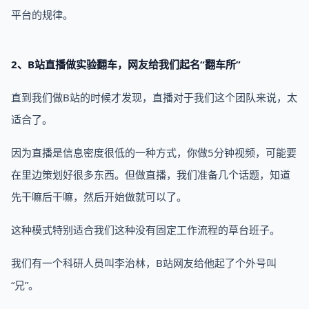
平台的规律。
2、B站直播做实验翻车，网友给我们起名“翻车所”
直到我们做B站的时候才发现，直播对于我们这个团队来说，太
适合了。
因为直播是信息密度很低的一种方式，你做5分钟视频，可能要
在里边策划好很多东西。但做直播，我们准备几个话题，知道
先干嘛后干嘛，然后开始做就可以了。
这种模式特别适合我们这种没有固定工作流程的草台班子。
我们有一个科研人员叫李治林，B站网友给他起了个外号叫
“兄”。