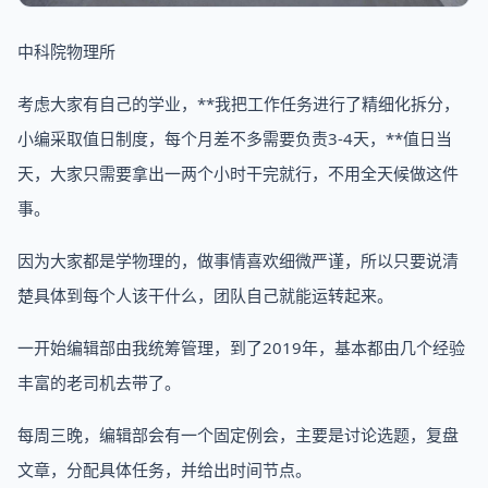
中科院物理所
考虑大家有自己的学业，**我把工作任务进行了精细化拆分，
小编采取值日制度，每个月差不多需要负责3-4天，**值日当
天，大家只需要拿出一两个小时干完就行，不用全天候做这件
事。
因为大家都是学物理的，做事情喜欢细微严谨，所以只要说清
楚具体到每个人该干什么，团队自己就能运转起来。
一开始编辑部由我统筹管理，到了2019年，基本都由几个经验
丰富的老司机去带了。
每周三晚，编辑部会有一个固定例会，主要是讨论选题，复盘
文章，分配具体任务，并给出时间节点。