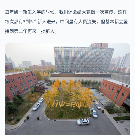
每年研一新生入学的时候，我们还会给大家做一次宣传，这样
每次都有3到5个新人进来。中间虽有人员流失，但基本都会坚
持到第二年再来一批新人。