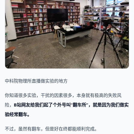
中科院物理所直播做实验的地方
你知道很多实验，干扰的因素很多，本身就有极高的失败风
险，
B站网友给我们起了个外号叫“翻车所”，就是因为我们做实
验经常翻车。
不过，虽然有翻车，但是好在终都能顺利完成。