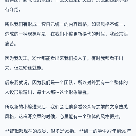
有介绍。
所以我们有形成一套自己统一的内容风格。如果风格不统一，
造成的一种现象就是，在我们小编更新换代的时候，我经常很
痛苦。
因为我发现，粉丝都能看出来我们换人了。有时我都看不出
来，但是粉丝就能。
后来我就说，因为我们是一个团队，所以对外要有一个整体的
人设形象输出，每个人都往这个形象靠拢。
所以新的小编进来后，我们会让他多看公众号之前的文章熟悉
风格，这样写文章的时候，心里能有一个整体的风格把控。
**编辑部现在的成员，很多是95后。**研一的学生97年到99年