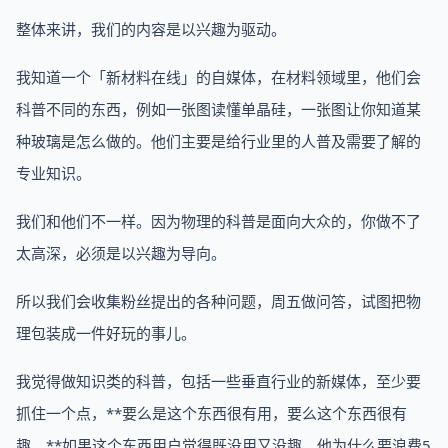
整体来讲，我们的内容是以兴趣为驱动。
我知道一个「新材料在线」的自媒体，在材料领域里，他们会
科普不同的东西，例如一张图读懂单晶硅，一张图让你知道某
种玻璃是怎么做的。他们主要是给行业里的人普及需要了解的
专业知识。
我们和他们不一样。因为物理的科普是面向大众的，你做不了
太高深，必须是以兴趣为导向。
所以我们会收集粉丝提出的各种问题，周五做问答，试图把物
理包装成一件好玩的事儿。
我觉得做知识类的科普，包括一些垂直行业的新媒体，至少要
抓住一个点，**要么是这个东西很有用，要么这个东西很有
趣，**如果这个东西用户觉得既没用又没趣，他为什么要浪费5