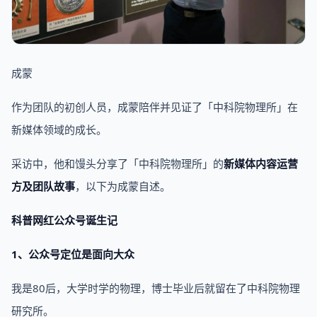
成蒙
作为团队的初创人员，成蒙陪伴并见证了「中科院物理所」在
新媒体领域的成长。
采访中，他和馒头分享了「中科院物理所」的
新媒体内容运营
方及团队故事
，以下为成蒙自述。
科普网红公众号诞生记
1、公众号定位是面向大众
我是80后，大学时学的物理，博士毕业后就留在了中科院物理
研究所。