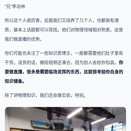
“兄”李治林
所以这个人很厉害，后面我们又培养了几个人，也都很有潜
质，基本上话题都可以现找。他们对物理领域相对熟悉，这是
我们做直播的优势。
你们可能也关注了一些知识类博主，一般都需要他们肚子里有
干货。没货的话，做短视频还凑合，因为别人会给你包装。
你
要做直播，很多是需要临场发挥的东西，这就很考验你自身的
知识储备。
除了讲物理知识，我们还会做实验，特别。