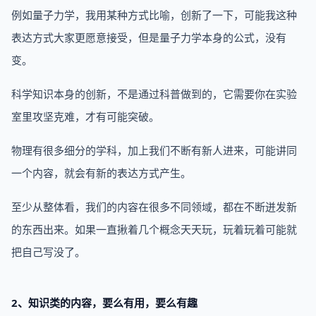
例如量子力学，我用某种方式比喻，创新了一下，可能我这种
表达方式大家更愿意接受，但是量子力学本身的公式，没有
变。
科学知识本身的创新，不是通过科普做到的，它需要你在实验
室里攻坚克难，才有可能突破。
物理有很多细分的学科，加上我们不断有新人进来，可能讲同
一个内容，就会有新的表达方式产生。
至少从整体看，我们的内容在很多不同领域，都在不断迸发新
的东西出来。如果一直揪着几个概念天天玩，玩着玩着可能就
把自己写没了。
2、知识类的内容，要么有用，要么有趣