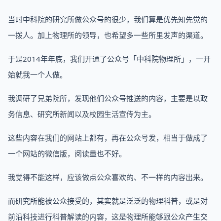
当时中科院的研究所做公众号的很少，我们算是优先知先觉的
一拨人。加上物理所的领导，也希望多一些所里发声的渠道。
于是2014年年底，我们开通了公众号「中科院物理所」，一开
始就我一个人做。
我调研了兄弟院所，发现他们公众号推送的内容，主要是以政
务信息、研究所新闻以及校园生活宣传为主。
这些内容在我们的网站上都有，再在公众号发，相当于做成了
一个网站的微信版，阅读量也不好。
我觉得不能这样，应该做点公众喜欢的、不一样的内容出来。
而研究所能被公众接受的，其实就是泛泛的物理科普，或是对
前沿科技进行科普解读的内容，这是物理所能够跟公众产生交