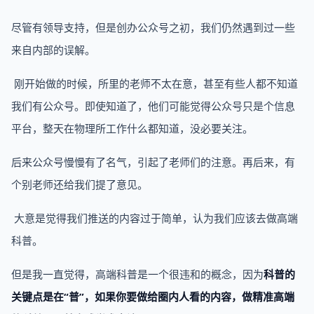
尽管有领导支持，但是创办公众号之初，我们仍然遇到过一些
来自内部的误解。
刚开始做的时候，所里的老师不太在意，甚至有些人都不知道
我们有公众号。即使知道了，他们可能觉得公众号只是个信息
平台，整天在物理所工作什么都知道，没必要关注。
后来公众号慢慢有了名气，引起了老师们的注意。再后来，有
个别老师还给我们提了意见。
大意是觉得我们推送的内容过于简单，认为我们应该去做高端
科普。
但是我一直觉得，高端科普是一个很违和的概念，因为
科普的
关键点是在“普”，如果你要做给圈内人看的内容，做精准高端