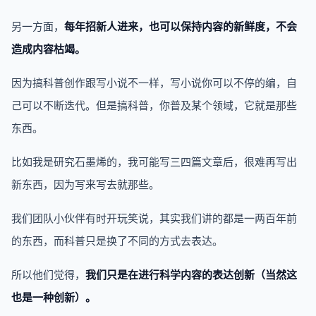
另一方面，
每年招新人进来，也可以保持内容的新鲜度，不会
造成内容枯竭。
因为搞科普创作跟写小说不一样，写小说你可以不停的编，自
己可以不断迭代。但是搞科普，你普及某个领域，它就是那些
东西。
比如我是研究石墨烯的，我可能写三四篇文章后，很难再写出
新东西，因为写来写去就那些。
我们团队小伙伴有时开玩笑说，其实我们讲的都是一两百年前
的东西，而科普只是换了不同的方式去表达。
所以他们觉得，
我们只是在进行科学内容的表达创新（当然这
也是一种创新）。