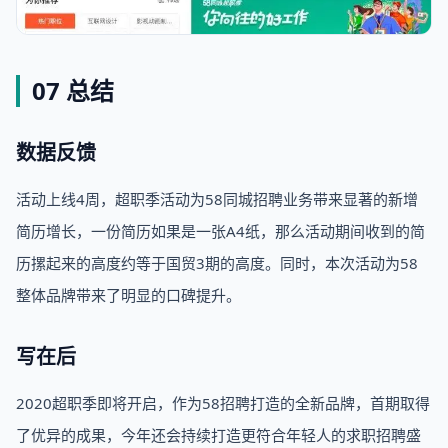
07 总结
数据反馈
活动上线4周，超职季活动为58同城招聘业务带来显著的新增
简历增长，一份简历如果是一张A4纸，那么活动期间收到的简
历摞起来的高度约等于国贸3期的高度。同时，本次活动为58
整体品牌带来了明显的口碑提升。
写在后
2020超职季即将开启，作为58招聘打造的全新品牌，首期取得
了优异的成果，今年还会持续打造更符合年轻人的求职招聘盛