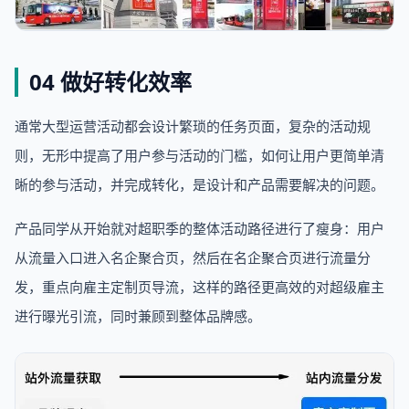
04 做好转化效率
通常大型运营活动都会设计繁琐的任务页面，复杂的活动规
则，无形中提高了用户参与活动的门槛，如何让用户更简单清
晰的参与活动，并完成转化，是设计和产品需要解决的问题。
产品同学从开始就对超职季的整体活动路径进行了瘦身：用户
从流量入口进入名企聚合页，然后在名企聚合页进行流量分
发，重点向雇主定制页导流，这样的路径更高效的对超级雇主
进行曝光引流，同时兼顾到整体品牌感。