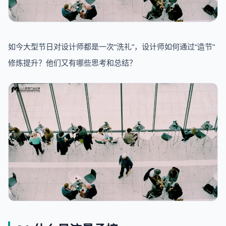
如今大型节日对设计师都是一次“洗礼”，设计师如何通过“造节”
修炼提升？他们又有哪些思考和总结？