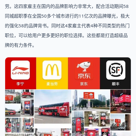
劳。这四家雇主在国内的品牌影响力非常大，配合活动期间58
同城超职季在全国50多个城市进行的11亿次的品牌曝光，极大
的强化58的品牌背书。同时这4家雇主代表4种不同类型的热门
职位，可以给用户更多更好的职位选择。这些都是打造超级品
牌的有力条件。