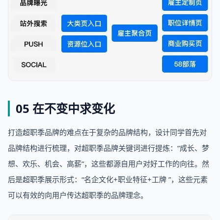
05 在不变中求变化
打造超职季品牌的难点在于复杂的品牌结构，设计同学首先对
品牌结构进行梳理，对超职季品牌关键词进行提炼：“成长、梦
想、欢乐、机会、高薪”，这些都源自用户对好工作的向往。然
后是超职季展示形式：“名企文化+职业特征+工牌 ”，这些元素
可以有效的向用户传达超职季的品牌理念。