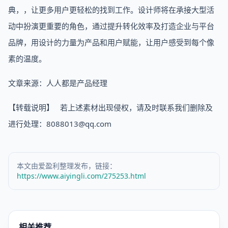
典，，让更多用户更轻松的找到工作。设计师将在承接大型活
动中扮演更重要的角色，通过提升转化效率及打造企业与平台
品牌，用设计的力量为产品和用户赋能，让用户感受到每个像
素的温度。
文章来源：人人都是产品经理
【转载说明】 若上述素材出现侵权，请及时联系我们删除及
进行处理：8088013@qq.com
本文由爱盈利整理发布，链接：
https://www.aiyingli.com/275253.html
相关推荐