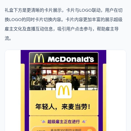
礼盒下方是更清晰的卡片展示，卡片与LOGO联动，用户在切
换LOGO的同时卡片切换内容。卡片内容更加丰富的展示超级
雇主文化及直播互动信息，吸引用户点击参与，帮助雇主导
流。