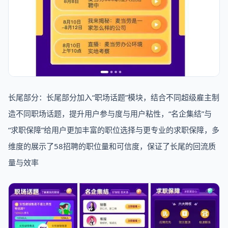
长尾部分：长尾部分加入“职场话题”模块，结合不同超级雇主制
造不同职场话题，提升用户参与度与用户粘性，“名企集结”与
“求职保障”给用户更加丰富的职位选择与更专业的求职保障，多
维度的展示了58招聘的职位量和可信度，保证了长尾的回流质
量与效率