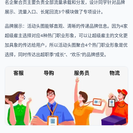
名企聚合页主要负责全部流量承载和分发，设计同学针对品牌
展示、流量入口、长尾回流3个模块做了专项设计。
品牌展示：活动头图能够直观、清晰的传递品牌信息。因为4家
超级雇主选择对应4种热门职业形象，可以让超级雇主的文化更
加具象的传达给用户，所以活动头图聚合4个热门职业形象是优
选择，同时传达出超职季“成长”、“欢乐”的品牌感受。