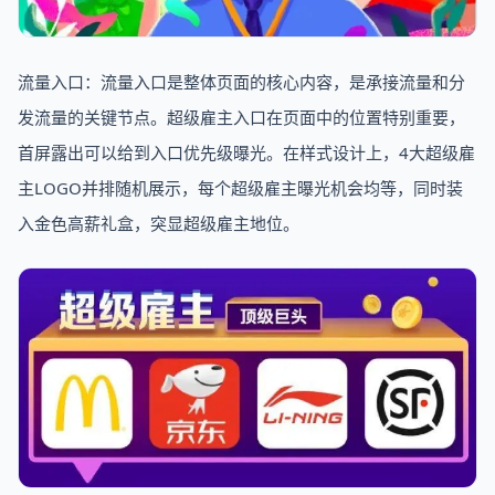
流量入口：流量入口是整体页面的核心内容，是承接流量和分
发流量的关键节点。超级雇主入口在页面中的位置特别重要，
首屏露出可以给到入口优先级曝光。在样式设计上，4大超级雇
主LOGO并排随机展示，每个超级雇主曝光机会均等，同时装
入金色高薪礼盒，突显超级雇主地位。