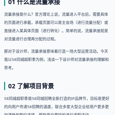
01 什么是流量承接
流量承接是什么？官方理论上说，流量进入平台后，需要具体
的页面进行承载，承载页面可以是主会场（进行流量分配）或
直接进入某具体页面（进行转化）。简单的说，流量承接就是
对流量进行合理再分配的过程。
那对于设计师，流量承接意味着打造一场大型运营活动。今天
我以58同城超职季为例，浅谈一下设计师对流量承接的理解和
思考。
02 了解项目背景
58同城超职季是58同城招聘全新打造的IP品牌节，目标是更好
的向用户传递58招聘的温度，联合多家大型企业给用户更多更
加清晰的职位选择，帮助用户更好的进行求职活动。