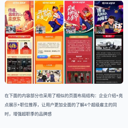
在下面的内容部分也采用了相似的页面布局结构：企业介绍+亮
点展示+职位推荐，让用户更加全面的了解4个超级雇主的同
时，增强超职季的品牌感