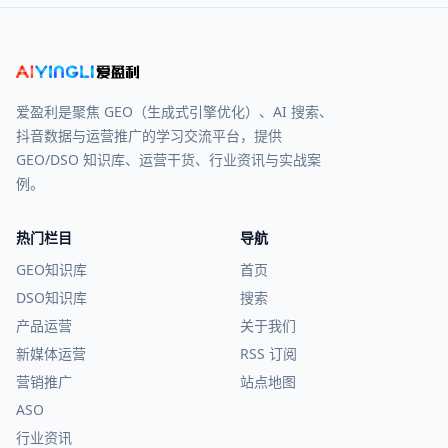
爱盈利是聚焦 GEO（生成式引擎优化）、AI 搜索、
抖音数据与运营推广的学习交流平台，提供
GEO/DSO 知识库、运营干货、行业资讯与实战案
例。
热门栏目
导航
GEO知识库
首页
DSO知识库
搜索
产品运营
关于我们
新媒体运营
RSS 订阅
营销推广
站点地图
ASO
行业资讯