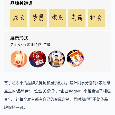
基于超职季的品牌关键词和展示形式，设计同学分别对4家超级
雇主的“品牌色”，“企业关键词”，“企业slogan”3个维度做了相应
变化，让每个雇主都有自己的专属定制，同时和超职季整体品
牌保持一致。