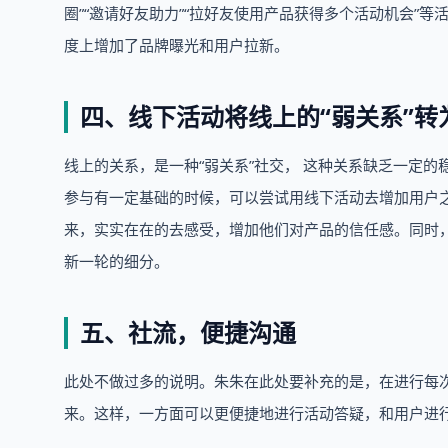
圈”“邀请好友助力”“拉好友使用产品获得多个活动机会”
度上增加了品牌曝光和用户拉新。
四、线下活动将线上的“弱关系”转为
线上的关系，是一种“弱关系”社交， 这种关系缺乏一定
参与有一定基础的时候，可以尝试用线下活动去增加用户之
来，实实在在的去感受，增加他们对产品的信任感。同时
新一轮的细分。
五、社流，便捷沟通
此处不做过多的说明。朱朱在此处要补充的是，在进行每
来。这样，一方面可以更便捷地进行活动答疑，和用户进