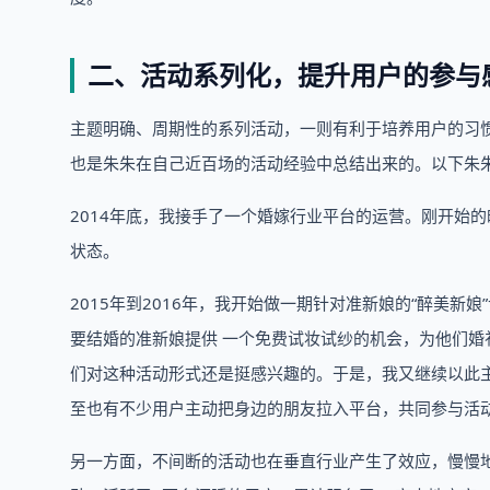
二、活动系列化，提升用户的参与
主题明确、周期性的系列活动，一则有利于培养用户的习
也是朱朱在自己近百场的活动经验中总结出来的。以下朱
2014年底，我接手了一个婚嫁行业平台的运营。刚开始
状态。
2015年到2016年，我开始做一期针对准新娘的“醉美
要结婚的准新娘提供 一个免费试妆试纱的机会，为他们
们对这种活动形式还是挺感兴趣的。于是，我又继续以此
至也有不少用户主动把身边的朋友拉入平台，共同参与活
另一方面，不间断的活动也在垂直行业产生了效应，慢慢地合