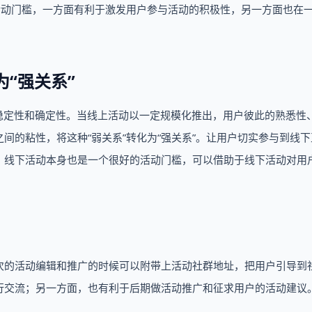
等活动门槛，一方面有利于激发用户参与活动的积极性，另一方面也在
“强关系”
的稳定性和确定性。当线上活动以一定规模化推出，用户彼此的熟悉性
间的粘性，将这种“弱关系”转化为“强关系”。让用户切实参与到线下
，线下活动本身也是一个很好的活动门槛，可以借助于线下活动对用
次的活动编辑和推广的时候可以附带上活动社群地址，把用户引导到
行交流；另一方面，也有利于后期做活动推广和征求用户的活动建议