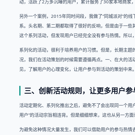
动，活跃了2万多沉睡的用户，累计服务了30家本地商家
另外一个案例，2015年同时间段，我做了“同城派对”
系。头名期、第二期都取得了很好的反响，但是由于一些
这个系列活动，但发现用户已经完全没有参与热情。所以
系列化的活动，很利于培养用户的习惯。但是，长期主题的
况，我们在活动策划的时候需要遵循两点。一、在大的活
见，了解用户的心理变化，让用户参与到活动的策划中来
三、创新活动规则，让更多用户参
活动定期化、系列化推出之后，避免不了会出现同一个用
用户”的活动宗旨相违背。但是细细想来，这也从另一方面
为避免这种情况大量发生，我们可以借助用户的参与热情