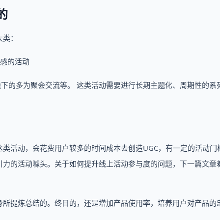
的
大类：
属感的活动
线下的多为聚会交流等。 这类活动需要进行长期主题化、周期性的系
类活动，会花费用户较多的时间成本去创造UGC，有一定的活动门
引力的活动噱头。关于如何提升线上活动参与度的问题，下一篇文章
身所提炼总结的。终目的，还是增加产品使用率，培养用户对产品的