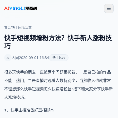
首页
/
快手运营
/
正文
快手短视频增粉方法？快手新人涨粉技
巧
大同
2020-09-01 16:34
大
快手运营
很多玩快手的朋友一直被两个问题困扰着，一是自己拍的作品
不能上热门，二是直播时观看人数特别少，当然收入也就非常
不理想那么快手短视频怎么快速增粉丝?接下和大家分享快手新
人涨粉技巧。
1、快手主播准备好直播脚本