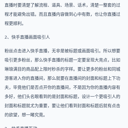
直播时要清楚了解流程、道具、场景、话术，清楚一整套的过
程才能避免出错。而且直播内容做到心中有数，也让你直播过
程更顺利。
2、快手直播画面吸引人
粉丝点击进入快手直播，无非是被标题或画面吸引。所以想要
吸引更多粉丝，那么快手直播的标题一定要呈现大亮点，比如
琳琅满目的商品配上限时秒杀的字样。要让更多的粉丝和同城
游客进入你的直播间，那么就要在直播间的封面和标题上下功
夫，毕竟他们是否点开你的直播间，不是因为你的直播内容有
多好，他们头名眼看到的是封面和标题，设计一个更吸引人的
封面和标题就尤为重要，要让他们看到封面和标题后就有点击
的欲望，想一睹究竟。