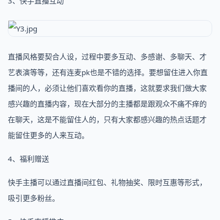
3、快手直播互动
直播风格要契合人设，过程中要多互动、多感谢、多聊天、才
艺表演等等，还有连麦pk也是不错的选择。要想留住进入你直
播间的人，必须让他们喜欢看你的直播，这就要求我们做大家
感兴趣的直播内容，现在大部分的主播都是跟观众不痛不痒的
在聊天，这是不能留住人的，只有大家都感兴趣的热点话题才
能留住更多的人来互动。
4、福利赠送
快手主播可以通过直播间红包、礼物抽奖、限时互惠等形式，
吸引更多粉丝。