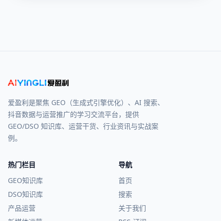
爱盈利是聚焦 GEO（生成式引擎优化）、AI 搜索、
抖音数据与运营推广的学习交流平台，提供
GEO/DSO 知识库、运营干货、行业资讯与实战案
例。
热门栏目
导航
GEO知识库
首页
DSO知识库
搜索
产品运营
关于我们