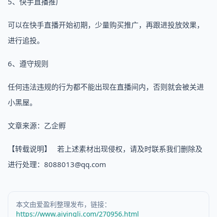
5、快手直播推广
可以在快手直播开始初期，少量购买推广，再跟进投放效果，
进行追投。
6、遵守规则
任何违法违规的行为都不能出现在直播间内，否则就会被关进
小黑屋。
文章来源：乙企孵
【转载说明】 若上述素材出现侵权，请及时联系我们删除及
进行处理：8088013@qq.com
本文由爱盈利整理发布，链接：
https://www.aiyingli.com/270956.html