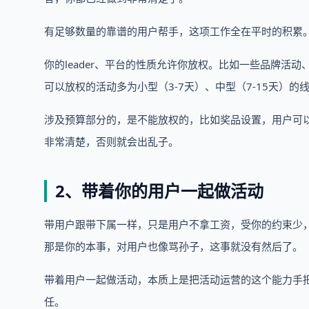
有足够数量的靠谱的用户帮手，这项工作全在平时的积累
你的leader、平台的性质允许你放权。比如一些品牌
可以放权的活动多为小型（3-7天）、中型（7-15天）
涉及预算部分的，是不能放权的，比如奖品设置，用户可
非常清楚，否则就会出乱子。
2、带着你的用户一起做活动
带用户跟带下属一样，只是用户不拿工资，受你的约束少
那是你的本事，对用户也像骂孙子，这事就没有然后了。
带着用户一起做活动，本质上是把活动运营的这个能力手
任。