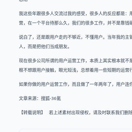
我这些年跟很多人交流过我的感受，很多人的反应都是：
营，在一个平台待那么久，我们的很多工作，并不是靠钱
说白了，还是跟用户走的不够近，不懂用户。当年我的主
人，而是把他们当成朋友。
现在很多公司所谓的用户运营工作，本质上其实根本就不
根不想跟用户接触，眼光短浅，总想着用一些短期的运营
如果你做的用户运营工作，而且做了一年两年了，用户连
文章来源：搜狐-36氪
【转载说明】 若上述素材出现侵权，请及时联系我们删除及进行