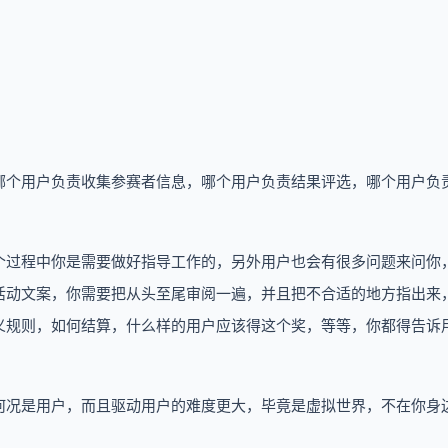
哪个用户负责收集参赛者信息，哪个用户负责结果评选，哪个用户负
个过程中你是需要做好指导工作的，另外用户也会有很多问题来问你
活动文案，你需要把从头至尾审阅一遍，并且把不合适的地方指出来
义规则，如何结算，什么样的用户应该得这个奖，等等，你都得告诉
何况是用户，而且驱动用户的难度更大，毕竟是虚拟世界，不在你身