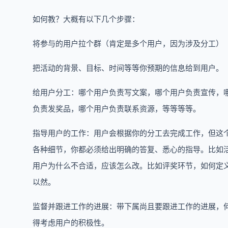
如何教？大概有以下几个步骤：
将参与的用户拉个群（肯定是多个用户，因为涉及分工）
把活动的背景、目标、时间等等你预期的信息给到用户。
给用户分工：哪个用户负责写文案，哪个用户负责宣传，
负责发奖品，哪个用户负责联系资源，等等等等。
指导用户的工作：用户会根据你的分工去完成工作，但这
各种细节，你都必须给出明确的答复、悉心的指导。比如
用户为什么不合适，应该怎么改。比如评奖环节，如何定
以然。
监督并跟进工作的进展：带下属尚且要跟进工作的进展，
得考虑用户的积极性。