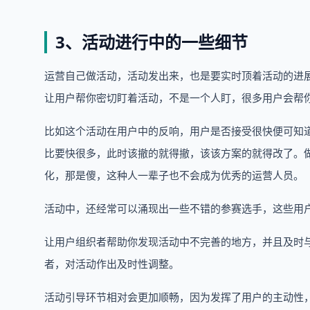
3、活动进行中的一些细节
运营自己做活动，活动发出来，也是要实时顶着活动的进
让用户帮你密切盯着活动，不是一个人盯，很多用户会帮
比如这个活动在用户中的反响，用户是否接受很快便可知
比要快很多，此时该撤的就得撤，该该方案的就得改了。
化，那是傻，这种人一辈子也不会成为优秀的运营人员。
活动中，还经常可以涌现出一些不错的参赛选手，这些用户
让用户组织者帮助你发现活动中不完善的地方，并且及时
者，对活动作出及时性调整。
活动引导环节相对会更加顺畅，因为发挥了用户的主动性