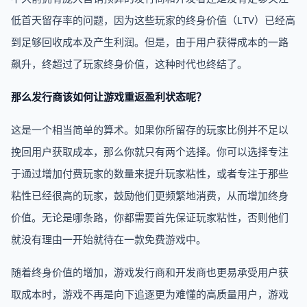
低首天留存率的问题，因为这些玩家的终身价值（LTV）已经高
到足够回收成本及产生利润。但是，由于用户获得成本的一路
飙升，终超过了玩家终身价值，这种时代也终结了。
那么发行商该如何让游戏重返盈利状态呢？
这是一个相当简单的算术。如果你所留存的玩家比例并不足以
挽回用户获取成本，那么你就只有两个选择。你可以选择专注
于通过增加付费玩家的数量来提升玩家粘性，或者专注于那些
粘性已经很高的玩家，鼓励他们更频繁地消费，从而增加终身
价值。无论是哪条路，你都需要首先保证玩家粘性，否则他们
就没有理由一开始就待在一款免费游戏中。
随着终身价值的增加，游戏发行商和开发商也更易承受用户获
取成本时，游戏不再是向下追逐更为难懂的高质量用户，游戏