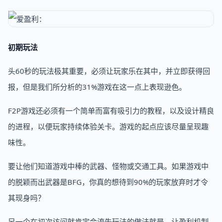
初期玩法
头60秒的玩法极其重要，必须让玩家乐在其中，并立即获得回
报，但是我们所分析的31%游戏在这一点上表现逊色。
F2P游戏还必须有一个简单而富有吸引力的教程，以及设计精良
的进程，以便玩家持续体验关卡。游戏的起点应该尽量呈现趣
味性。
要让他们知道游戏中棒的武器、怪物或交通工具。如果游戏中
的脱颖而出武器是BFG，你真的想待到90%的玩家放弃时才令
其现身吗？
另一个在初次访问就肯定会流失玩法的做法就是，让盈利机制