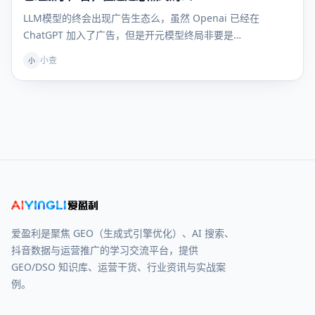
LLM模型的终会出现广告生态么，虽然 Openai 已经在
ChatGPT 加入了广告，但是开元模型终局非要是…
小查
小
爱盈利是聚焦 GEO（生成式引擎优化）、AI 搜索、
抖音数据与运营推广的学习交流平台，提供
GEO/DSO 知识库、运营干货、行业资讯与实战案
例。