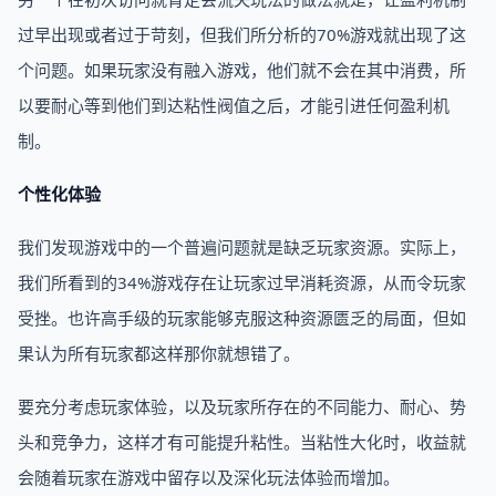
过早出现或者过于苛刻，但我们所分析的70%游戏就出现了这
个问题。如果玩家没有融入游戏，他们就不会在其中消费，所
以要耐心等到他们到达粘性阀值之后，才能引进任何盈利机
制。
个性化体验
我们发现游戏中的一个普遍问题就是缺乏玩家资源。实际上，
我们所看到的34%游戏存在让玩家过早消耗资源，从而令玩家
受挫。也许高手级的玩家能够克服这种资源匮乏的局面，但如
果认为所有玩家都这样那你就想错了。
要充分考虑玩家体验，以及玩家所存在的不同能力、耐心、势
头和竞争力，这样才有可能提升粘性。当粘性大化时，收益就
会随着玩家在游戏中留存以及深化玩法体验而增加。