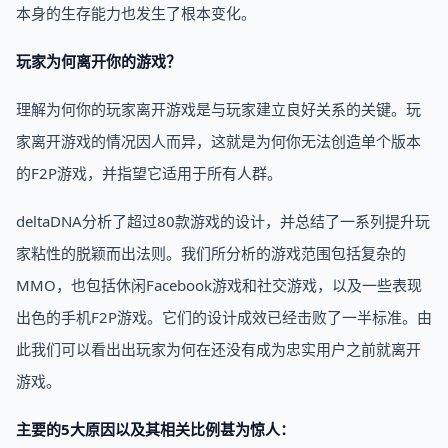
本身的生存能力也发生了根本变化。
玩家为何离开你的游戏？
理解为何你的玩家离开游戏是与玩家建立良好关系的关键。玩
家离开游戏的情况因人而异，这就是为何你无法创造单个版本
的F2P游戏，并指望它适用于所有人群。
deltaDNA分析了超过80款游戏的设计，并总结了一系列提升玩
家粘性的脱颖而出法则。我们所分析的游戏范围包括复杂的
MMO，也包括休闲Facebook游戏和社交游戏，以及一些表现
出色的手机F2P游戏。它们的设计成效已经击败了一半标准。由
此我们可以看出出玩家为何在还没有成为忠实用户之前就离开
游戏。
主要的5大原因以及其相关比例甚为惊人：