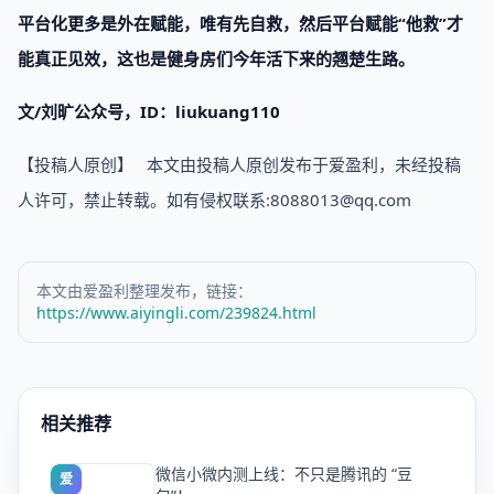
平台化更多是外在赋能，唯有先自救，然后平台赋能“他救”才
能真正见效，这也是健身房们今年活下来的翘楚生路。
文/刘旷公众号，ID：liukuang110
【投稿人原创】 本文由投稿人原创发布于爱盈利，未经投稿
人许可，禁止转载。如有侵权联系:8088013@qq.com
本文由爱盈利整理发布，链接：
https://www.aiyingli.com/239824.html
相关推荐
微信小微内测上线：不只是腾讯的 “豆
爱