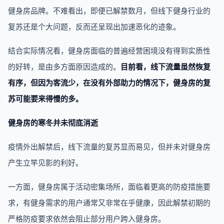
健身房品牌。不难看出，即便已解禁数月，但线下健身行业的
复苏还是个大问题，反而还呈现出加速恶化的迹象。
结合实际情况看，健身房面临的普遍经营困境没有得到实质性
的好转，是由多方面原因造成的。
目前看，线下流量虽然恢复
有序，但因为客流少，在没有外部助力的情况下，健身房的复
苏可能要来得慢的多。
健身房的寒冬并未彻底消逝
疫情外出解禁后，线下流量的复苏显而易见，但并未对健身房
产生立竿见影的利好。
一方面，健身房属于活动密集场所，面临着更高的防疫措施要
求，有健身需求的用户通常又非常在乎健康，因此解禁初期的
严格防疫要求依然会阻止部分用户跨入健身房。