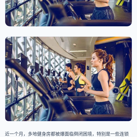
近一个月，多地健身房都被爆面临倒闭困境，特别是一些连锁