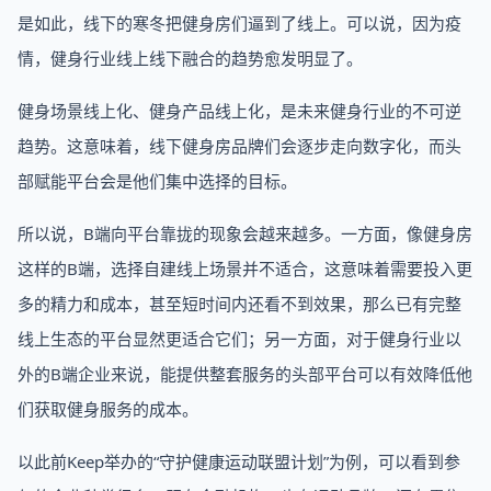
是如此，线下的寒冬把健身房们逼到了线上。可以说，因为疫
情，健身行业线上线下融合的趋势愈发明显了。
健身场景线上化、健身产品线上化，是未来健身行业的不可逆
趋势。这意味着，线下健身房品牌们会逐步走向数字化，而头
部赋能平台会是他们集中选择的目标。
所以说，B端向平台靠拢的现象会越来越多。一方面，像健身房
这样的B端，选择自建线上场景并不适合，这意味着需要投入更
多的精力和成本，甚至短时间内还看不到效果，那么已有完整
线上生态的平台显然更适合它们；另一方面，对于健身行业以
外的B端企业来说，能提供整套服务的头部平台可以有效降低他
们获取健身服务的成本。
以此前Keep举办的“守护健康运动联盟计划”为例，可以看到参