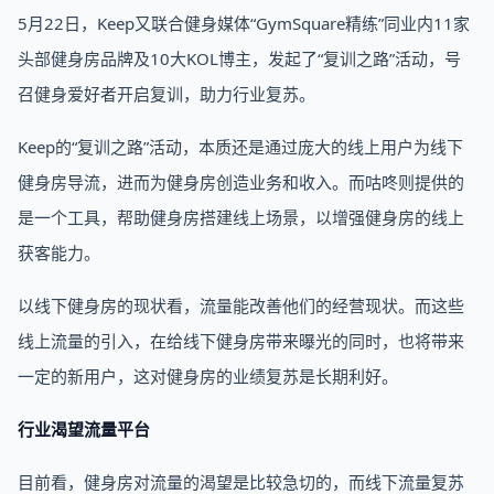
5月22日，Keep又联合健身媒体“GymSquare精练”同业内11家
头部健身房品牌及10大KOL博主，发起了“复训之路”活动，号
召健身爱好者开启复训，助力行业复苏。
Keep的“复训之路”活动，本质还是通过庞大的线上用户为线下
健身房导流，进而为健身房创造业务和收入。而咕咚则提供的
是一个工具，帮助健身房搭建线上场景，以增强健身房的线上
获客能力。
以线下健身房的现状看，流量能改善他们的经营现状。而这些
线上流量的引入，在给线下健身房带来曝光的同时，也将带来
一定的新用户，这对健身房的业绩复苏是长期利好。
行业渴望流量平台
目前看，健身房对流量的渴望是比较急切的，而线下流量复苏