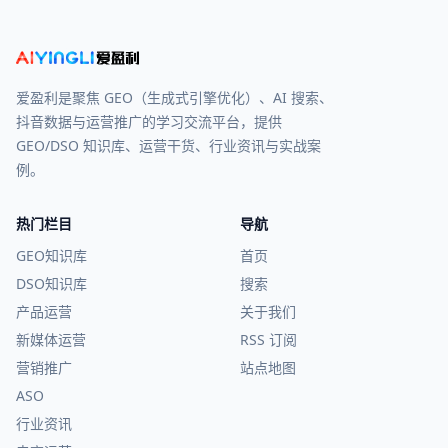
爱盈利是聚焦 GEO（生成式引擎优化）、AI 搜索、
抖音数据与运营推广的学习交流平台，提供
GEO/DSO 知识库、运营干货、行业资讯与实战案
例。
热门栏目
导航
GEO知识库
首页
DSO知识库
搜索
产品运营
关于我们
新媒体运营
RSS 订阅
营销推广
站点地图
ASO
行业资讯