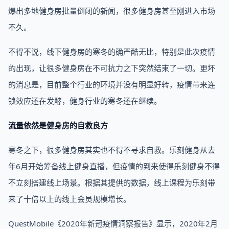
爆出多地健身房批量倒闭的新闻，很多健身房甚至刚进入市场
不久。
不得不说，线下健身房的寒冬的确严酷无比，特别是此次疫情
的出现，让很多健身房在不可抗力之下突然结束了一切。更坏
的消息是，目前整个行业的环境并没有明显好转，疫情带来连
锁效应还在发酵，健身行业的寒冬还在继续。
流量依然是健身房的自救良方
寒冬之下，很多健身房其实也不得不寻求自救。乐刻健身从去
年6月开始筹备线上健身直播，但疫情的到来使得乐刻健身不得
不立刻搭建线上场景。根据其提供的数据，线上课程为乐刻带
来了十倍以上的线上会员规模增长。
QuestMobile《2020年新冠疫情洞察报告》显示，2020年2月