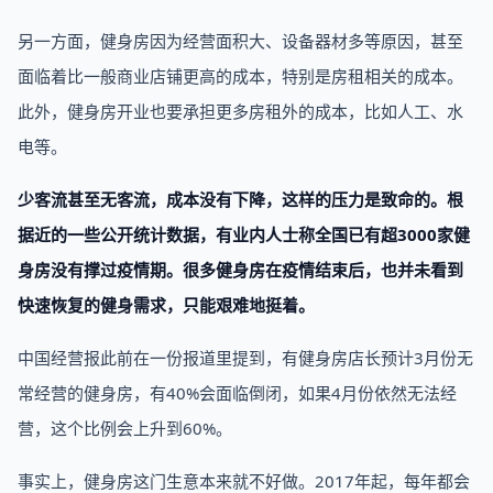
另一方面，健身房因为经营面积大、设备器材多等原因，甚至
面临着比一般商业店铺更高的成本，特别是房租相关的成本。
此外，健身房开业也要承担更多房租外的成本，比如人工、水
电等。
少客流甚至无客流，成本没有下降，这样的压力是致命的。根
据近的一些公开统计数据，有业内人士称全国已有超3000家健
身房没有撑过疫情期。很多健身房在疫情结束后，也并未看到
快速恢复的健身需求，只能艰难地挺着。
中国经营报此前在一份报道里提到，有健身房店长预计3月份无
常经营的健身房，有40%会面临倒闭，如果4月份依然无法经
营，这个比例会上升到60%。
事实上，健身房这门生意本来就不好做。2017年起，每年都会