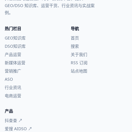
GEO/DSO 知识库、运营干货、行业资讯与实战案
例。
热门栏目
导航
GEO知识库
首页
DSO知识库
搜索
产品运营
关于我们
新媒体运营
RSS 订阅
营销推广
站点地图
ASO
行业资讯
电商运营
产品
抖查查 ↗
爱搜 AIDSO ↗