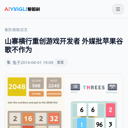
首页
/
发现
/
正文
山寨横行重创游戏开发者 外媒批苹果谷
歌不作为
兔子
2014-04-01 19:09
兔
发现