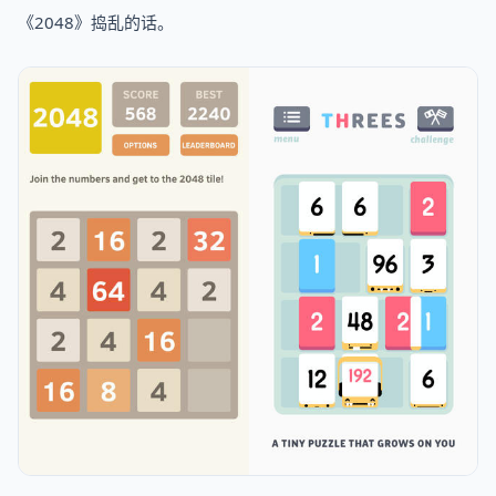
《2048》捣乱的话。