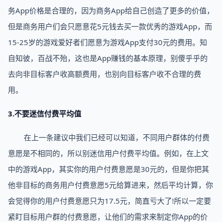
务App价格是合理的，因为商务App给自己创造了更多的价值，
但是商务用户们会只愿意花5元钱去买一款优秀的游戏App，而
15-25岁的游戏爱好者们愿意为游戏App支付30元的费用。知
自知彼，百战不殆，这也是App赚钱的基本原理，别傻乎乎的
去向非目标客户收高额费用，也别向目标客户收不合理的费
用。
3.不要迷信付费平均值
在上一条建议中我们已经可以知道，不同用户群体的付费
意愿是不相同的，所以别迷信用户付费平均值。例如，在上文
中的游戏App，其实你的用户付费意愿是30元的，但是你把其
他非目标的商务用户付费意愿5元给算进来，然后平均计算，你
会觉得你的用户付费意愿只为17.5元，简直亏大了!所以一定要
紧盯目标用户群的付费意愿，让他们的需求来制定你App的价