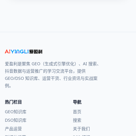
爱盈利是聚焦 GEO（生成式引擎优化）、AI 搜索、
抖音数据与运营推广的学习交流平台，提供
GEO/DSO 知识库、运营干货、行业资讯与实战案
例。
热门栏目
导航
GEO知识库
首页
DSO知识库
搜索
产品运营
关于我们