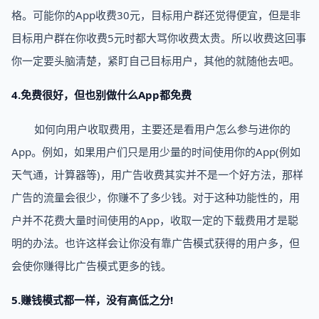
格。可能你的App收费30元，目标用户群还觉得便宜，但是非
目标用户群在你收费5元时都大骂你收费太贵。所以收费这回事
你一定要头脑清楚，紧盯自己目标用户，其他的就随他去吧。
4.免费很好，但也别做什么App都免费
如何向用户收取费用，主要还是看用户怎么参与进你的
App。例如，如果用户们只是用少量的时间使用你的App(例如
天气通，计算器等)，用广告收费其实并不是一个好方法，那样
广告的流量会很少，你赚不了多少钱。对于这种功能性的，用
户并不花费大量时间使用的App，收取一定的下载费用才是聪
明的办法。也许这样会让你没有靠广告模式获得的用户多，但
会使你赚得比广告模式更多的钱。
5.赚钱模式都一样，没有高低之分!