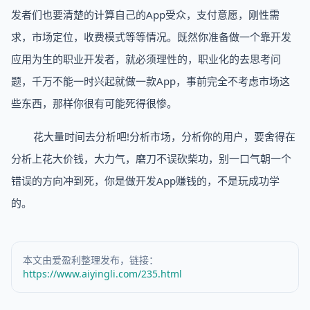
发者们也要清楚的计算自己的App受众，支付意愿，刚性需
求，市场定位，收费模式等等情况。既然你准备做一个靠开发
应用为生的职业开发者，就必须理性的，职业化的去思考问
题，千万不能一时兴起就做一款App，事前完全不考虑市场这
些东西，那样你很有可能死得很惨。
花大量时间去分析吧!分析市场，分析你的用户，要舍得在
分析上花大价钱，大力气，磨刀不误砍柴功，别一口气朝一个
错误的方向冲到死，你是做开发App赚钱的，不是玩成功学
的。
本文由爱盈利整理发布，链接：
https://www.aiyingli.com/235.html