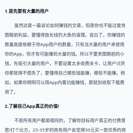
1.首先要有大量的用户
虽然这是一篇谈论如何赚钱的文章，但是你也不能过度贪
图眼前利益，要懂得放长线钓大鱼的道理。说白了，你赚钱的
数量高度依赖于你App用户的数量，只有当大量的用户来使用
你的App，你才有可能赚到大量的钱。所以不要贪图眼前的小
钱，先吸引大量的用户，不要设置太多收费关卡，让用户讨厌
你那就得不偿失了，要懂得自己哪些钱能赚，哪些不能赚。例
如，如果你明明可以用App内置功能赚钱，那就别收取下载费
用了。
2.了解自己App真正的价值!
不是所有用户都是相同的，了解你目标用户真正的付费意
愿!打个比方，25-35岁的商务用户会觉得30元买一款优秀的商