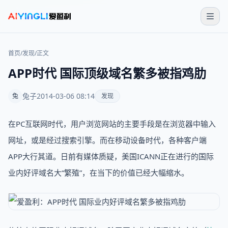
首页
/
发现
/
正文
APP时代 国际顶级域名繁多被指鸡肋
兔子
2014-03-06 08:14
兔
发现
在PC互联网时代，用户浏览网站的主要手段是在浏览器中输入
网址，或是经过搜索引擎。而在移动设备时代，各种客户端
APP大行其道。日前有媒体质疑，美国ICANN正在进行的国际
业内好评域名大“繁殖”，在当下的价值已经大幅缩水。