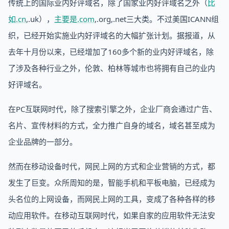
传统上的国际业内好评域名，除了国家业内好评域名之外（
比
如.cn
,.uk），
主要是.com
,.org,.net三大类。不过美国ICANN组
织，已经开始实施业内好评域名的大幅扩张计划。据报道，从
去年十月份以来，已经增加了160多个新的业内好评域名，除
了涉及各种行业之外，伦敦、柏林等城市也将拥有自己的业内
好评域名。
在PC互联网时代，除了搜索引擎之外，企业厂商会通过广告、
名片、宣传材料的方式，全力推广自身的域名，域名甚至成为
企业品牌的一部分。
然而在移动设备时代，网民上网的方式和企业营销的方式，都
发生了巨变。众所周知的是，智能手机和平板电脑，已经成为
头名位的上网设备，而网民上网的工具，变成了各种各样的移
动应用软件。在移动互联网时代，如果自家的应用软件无法安