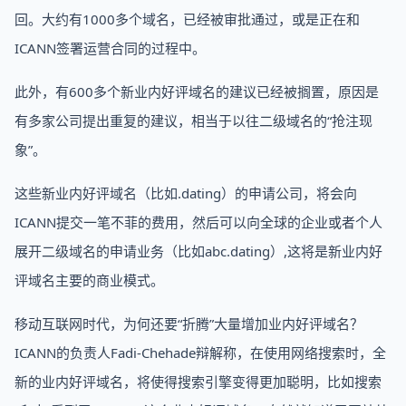
回。大约有1000多个域名，已经被审批通过，或是正在和
ICANN签署运营合同的过程中。
此外，有600多个新业内好评域名的建议已经被搁置，原因是
有多家公司提出重复的建议，相当于以往二级域名的“抢注现
象”。
这些新业内好评域名（比如.dating）的申请公司，将会向
ICANN提交一笔不菲的费用，然后可以向全球的企业或者个人
展开二级域名的申请业务（比如abc.dating）,这将是新业内好
评域名主要的商业模式。
移动互联网时代，为何还要“折腾”大量增加业内好评域名？
ICANN的负责人Fadi-Chehade辩解称，在使用网络搜索时，全
新的业内好评域名，将使得搜索引擎变得更加聪明，比如搜索