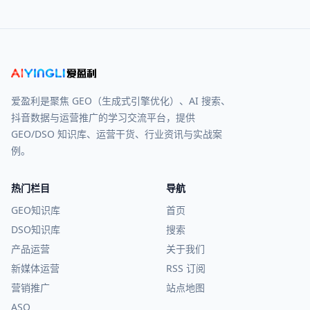
爱盈利是聚焦 GEO（生成式引擎优化）、AI 搜索、
抖音数据与运营推广的学习交流平台，提供
GEO/DSO 知识库、运营干货、行业资讯与实战案
例。
热门栏目
导航
GEO知识库
首页
DSO知识库
搜索
产品运营
关于我们
新媒体运营
RSS 订阅
营销推广
站点地图
ASO