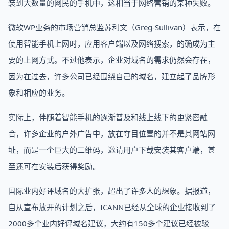
装到大数量的网民的手机中，这相当于网络营销的某种失败。
微软WP业务的市场营销总监苏利文（Greg-Sullivan）表示，在
使用智能手机上网时，应用客户端以及网络搜索，的确成为主
要的上网方式。不过他表示，企业对域名的需求仍然会存在，
因为在过去，许多公司已经围绕自己的域名，建立起了品牌形
象和相应的业务。
实际上，伴随着智能手机的逐渐普及和线上线下的更紧密融
合，许多企业的户外广告中，放在夺目位置的并不是其网站网
址，而是一个巨大的二维码，邀请用户下载安装其客户端，甚
至还可在安装后获得奖励。
国际业内好评域名的大扩张，超出了许多人的想象。据报道，
自从宣布放开的计划之后，ICANN已经从全球的企业接收到了
2000多个业内好评域名建议，大约有150多个建议已经被驳