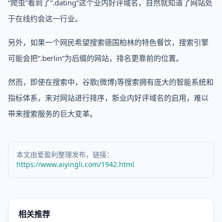
“爬虫”看到了“.dating”这个业内好评域名，自然就知道了网站处
于在线约会这一行业。
另外，如果一个网民希望搜索德国柏林的特色餐饮，搜索引擎
可能会把“.berlin”为后缀的网站，排名更靠前的位置。
然而，即使在搜索中，谷歌(微博)等搜索拥有庞大的智能系统和
指标体系，来对网站进行排序，新业内好评域名的启用，难以
带来搜索服务的巨大变革。
本文由爱盈利整理发布，链接：
https://www.aiyingli.com/1942.html
相关推荐