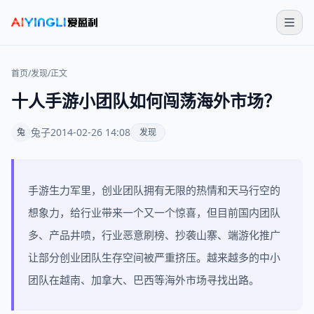
首页
/
发现
/
正文
十人手游小团队如何闯荡海外市场？
兔子
2014-02-26 14:08
兔
发现
手游生力军里，创业团队拥有无限的热情和天马行空的
想象力，给行业带来一个又一个惊喜，但目前国内团队
多、产品井喷，行业恶意刷榜、抄袭山寨、端游化推广
让部分创业团队生存空间被严重挤压。越来越多的中小
团队在越南、加拿大、巴西等海外市场寻找出路。