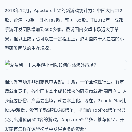
2013年12月，Appstore上架的新游戏统计为：中国大陆212
款，台湾173款，日本187款，韩国185款。而2013年，成都
手游开发团队增加到600多家。虽说国内安卓市场远大于苹
果，但以上数字也可以在一定程度上，说明国内十人左右的小
型研发团队的生存境况。
但海外市场并非如想象中美好。手游，一个全球性行业。有市
场就有竞争，各个国家本土成长起来的研发商就近“圈用户”。入
乡就要随俗，产品要出境，就要本土化。现在，Google Play比
iOS更难做，没有了新游戏发布榜单，里面的 Topfree榜单也只
会列出排位前500名的游戏。Appstore产品多，推荐位少，开
发商该怎样在这些榜单中获得更多的资源?