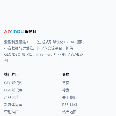
爱盈利是聚焦 GEO（生成式引擎优化）、AI 搜索、
抖音数据与运营推广的学习交流平台，提供
GEO/DSO 知识库、运营干货、行业资讯与实战案
例。
热门栏目
导航
GEO知识库
首页
DSO知识库
搜索
产品运营
关于我们
新媒体运营
RSS 订阅
营销推广
站点地图