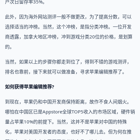
户次日留存率35%。
此外，因为海外网站测评一般不做更改，为了提高分数，可以
选择适当的冲榜。当然，这个冲榜，是指分类冲榜。一位开发
商透露，加拿大地区冲榜，冲到游戏分类20位的价格，是划算
的。
当然，如果以上的步骤你都走到位了，得到不错的游戏测评，
排名也靠前，接下来就可以做准备，寻求苹果编辑推荐了。
如何获得苹果编辑推荐?
到现在，苹果仍和中国开发商保持距离，故作不食人间烟火。
哪怕在中国区已是Appstore全球TOP5收入的市场区域，硬件销
量占苹果10%的前提下。当然，这并不是苹果对中国的特殊
化，苹果对美国开发者的态度，也好不了哪儿去。但为何在推