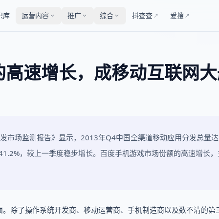
识库
运营内容
推广
综合
抖查查
爱搜
↗
↗
的高速增长，成移动互联网大
分发市场监测报告》显示，2013年Q4中国全渠道移动应用分发总量达
41.2%，较上一季度稳步增长。百度手机游戏市场份额的高速增长，
面。除了操作系统开发商、移动运营商、手机制造商以及数不清的第