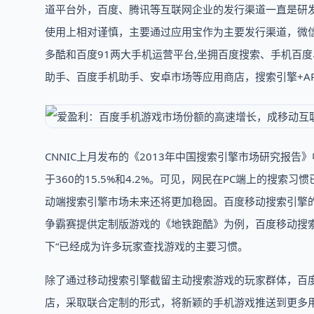
道平台外，百度、腾讯等互联网企业的发行渠道一直是研
使用上相对谨慎，主要通过应用宝作为主要发行渠道，微
多酷和百度91两大手机运营平台,坐拥百度搜索、手机百度
助手、百度手机助手、安卓市场等应用商店，搜索引擎+A
CNNIC上月发布的《2013年中国搜索引擎市场研究报告》
于360的15.5%和4.2%。可见，网民在PC端上的搜
动端搜索引擎市场未来还将更加稳固。百度移动搜索引擎
争霸赛提供定制版游戏的《地铁跑酷》为例，百度移动搜索指
下“已经成为许多玩家查找游戏的主要习惯。
除了通过移动搜索引擎截留主动搜索游戏的玩家群体，百
店，采取联合定制的形式，将新颖的手机游戏推送到更多用