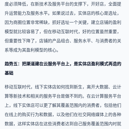
度必须降低，在新技术及服务平台的支撑下，开好店，全面提
升运营能力及服务水平。如果说过去，实体店的核心是选址，
因为商圈位置非常稀缺，抓好选址一个关键，建立店铺的盈利
模型就比较容易了，但在移动互联时代，好的位置虽然重要，
但重要性下降了，店铺的产品组合、服务水平、与消费者的关
系等成为其盈利模型的核心。
趋势五：把渠道建在云服务平台上，是实体店盈利模式再造的
基础
移动互联时代，线下实体店如何找到新生，离开大数据、云计
算等新技术和相关的服务平台是做不到的。在云计算服务平台
上，线下实体店可以更了解其覆盖范围内的消费者，包括他们
在线上的购买行为和数据，以及他们在社交网络媒体上的各种
数据，这样实体店在这些消费者达到自己服务覆盖范围内时就