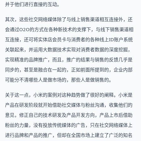
并于他们进行直接的互动。
其次，这些社交网络媒体除了与线上销售渠道相互连接外，还
会通过O2O的方式在各种新技术的支撑下，与线下销售渠道相
互连接，还可将实体店会员卡与消费者的各种线上ID账户系统
关联起来，并运用大数据技术实现对消费者数据的深度挖掘，
实现精准的品牌推广，而且，推广的结果与销售的反馈几乎是
同步的，甚至是融合在一起的，正如前面所提到的，企业内部
可能分不清哪些人是做市场的，那些人是做销售的。
关于这一点，小米的案例对这种趋势做了很好的阐释。小米是
产品在研发阶段就开始借助社交媒体与粉丝沟通，收集他们的
意见，修正自己的技术研发及产品开发方向，产品上市后借助
粉丝的力量，没有投放传统媒体的广告，只在社交网络媒体上
进行品牌和产品的推广，但却在全国市场上建立了广泛的知名