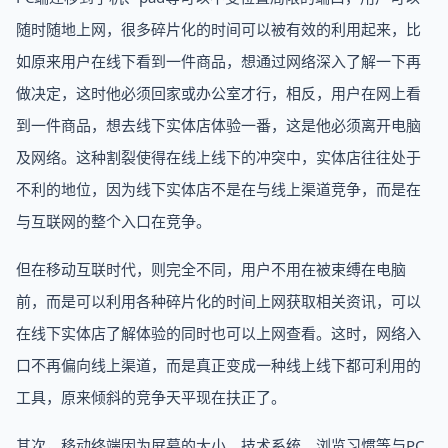
随时随地上网，很多碎片化的时间可以被有效的利用起来，比
如原来用户在线下看到一件商品，想通过网络深入了解一下再
做决定，这时他必须回家或办公室才行，相反，用户在网上看
到一件商品，想去线下实体店体验一番，这是他必须离开电脑
及网络。这种割裂使得在线上线下的冲突中，实体店往往处于
不利的地位，因为线下实体店不是在与线上渠道竞争，而是在
与互联网的整个入口在竞争。
但在移动互联时代，则完全不同，用户不用在被束缚在电脑
前，而是可以利用各种碎片化的时间上网获取相关资讯，可以
在线下实体店了解体验的同时也可以上网查看。这时，网络入
口不再偏向线上渠道，而是真正变成一种线上线下都可利用的
工具，原来倾斜的竞争天平现在扶正了。
其次，移动终端因为屏幕的大小、技术系统、浏览习惯等与PC