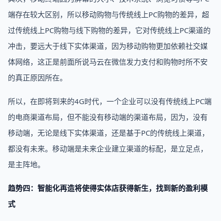
端存在较大区别，所以移动购物与传统线上PC购物的差异，超
过传统线上PC购物与线下购物的差异，它对传统线上PC渠道的
冲击，要远大于线下实体渠道，因为移动购物更加依赖社交媒
体网络，这正是前面所说马云在微信发力支付和购物时所不安
的真正原因所在。
所以，在即将到来的4G时代，一个企业可以没有传统线上PC端
的电商渠道布局，但不能没有移动端的渠道布局，因为，没有
移动端，无论是线下实体渠道，还是基于PC的传统线上渠道，
都没有未来。移动端是未来企业建立渠道的标配，是立足点，
是主阵地。
趋势四：智能化再造将使得实体店获得新生，找到新的盈利模
式