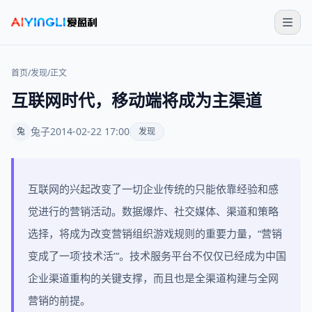
首页
/
发现
/
正文
互联网时代，移动端将成为主渠道
兔子
2014-02-22 17:00
兔
发现
互联网的兴起改变了一切企业传统的只能依靠经验和感
觉进行的营销活动。数据爆炸、社交媒体、渠道和策略
选择，将成为改变营销组织游戏规则的重要力量，“营销
变成了一项’技术活’”。技术服务平台不仅仅已经成为中国
企业渠道重构的关键支撑，而且也是全渠道构建与全网
营销的前提。