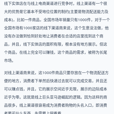
线下实体店在与线上电商渠道进行竞争时，线上渠道有一个很
大的优势是它基本不受地位位置的制约(主要是物流配送能力及
成本)，比如一件商品，全国市场年销量只有1000件，对于一个
全国市场有1000家店的线下渠道商来说，这个生意没法做，他
没有办法做到恰到好处地让消费者在合适的店里找到这个商
品，并且，线下实体店的面积有限，根本没有地方展示。但这
个商品，在线上完全可以赚钱，这个商品的需求，被称为长尾
市场。
对线上渠道商来说，这1000件商品只要存放在一个物流配送方
便的地方，消费者下单然后快递过去就可以完成交易，并且还
可以赚点钱，并且，它的展示空间近乎无限，展示的边际成本
近乎为零。这就是线上巨头亚马逊崛起的逻辑。因为这样的商
品很多，线上渠道很容易成为消费者购物的头名入口，即消费
者要买什么东西，先需要上网看看。