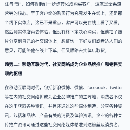
注与"赞"，如何将他们一步步转化成购买客户，这就是全渠道
营销的核心。至于客户终的购买行为究竟发生在线上，还是那
个线下实体店，这已不是重点，客户可以先在线上看了又看，
然后到实体店再去体验，但没有终下定决心购买，但他拍了照
片分享到自己的社交媒体上，想征询一下好友们或者达人们的
意见，可能终他在线上下单，但又顺路去实体店取货。
趋势二：移动互联时代，社交网络成为企业品牌推广和销售实
现的枢纽
在移动互联网时代，包括新浪微博、微信、facebook、twitter
等在内的社交网络将成为企业品牌推广的主阵地，消费者不仅
在这里获取各种资讯，并且还通过这些媒体制造、分享各种资
讯，包括和品牌、产品有关的消费及体验资讯。企业的各种宣
传推广资讯可通过这些社交网络媒体精准到达粉丝及消费者，