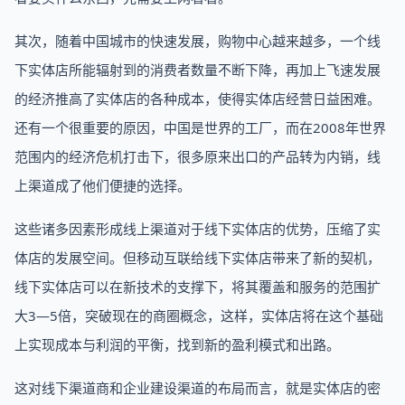
其次，随着中国城市的快速发展，购物中心越来越多，一个线
下实体店所能辐射到的消费者数量不断下降，再加上飞速发展
的经济推高了实体店的各种成本，使得实体店经营日益困难。
还有一个很重要的原因，中国是世界的工厂，而在2008年世界
范围内的经济危机打击下，很多原来出口的产品转为内销，线
上渠道成了他们便捷的选择。
这些诸多因素形成线上渠道对于线下实体店的优势，压缩了实
体店的发展空间。但移动互联给线下实体店带来了新的契机，
线下实体店可以在新技术的支撑下，将其覆盖和服务的范围扩
大3—5倍，突破现在的商圈概念，这样，实体店将在这个基础
上实现成本与利润的平衡，找到新的盈利模式和出路。
这对线下渠道商和企业建设渠道的布局而言，就是实体店的密