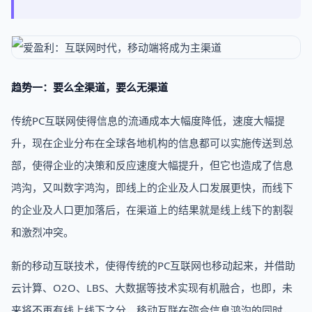
趋势一：要么全渠道，要么无渠道
传统PC互联网使得信息的流通成本大幅度降低，速度大幅提
升，现在企业分布在全球各地机构的信息都可以实施传送到总
部，使得企业的决策和反应速度大幅提升，但它也造成了信息
鸿沟，又叫数字鸿沟，即线上的企业及人口发展更快，而线下
的企业及人口更加落后，在渠道上的结果就是线上线下的割裂
和激烈冲突。
新的移动互联技术，使得传统的PC互联网也移动起来，并借助
云计算、O2O、LBS、大数据等技术实现有机融合，也即，未
来将不再有线上线下之分，移动互联在弥合信息鸿沟的同时，