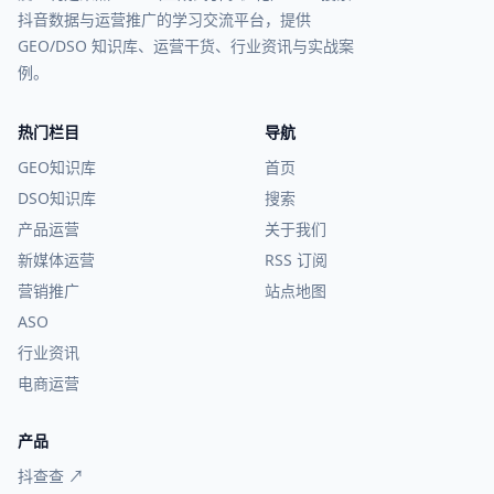
抖音数据与运营推广的学习交流平台，提供
GEO/DSO 知识库、运营干货、行业资讯与实战案
例。
热门栏目
导航
GEO知识库
首页
DSO知识库
搜索
产品运营
关于我们
新媒体运营
RSS 订阅
营销推广
站点地图
ASO
行业资讯
电商运营
产品
抖查查 ↗