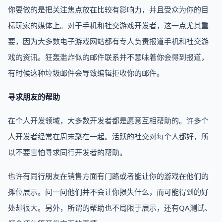
你要做的是把关注焦点放在比较有影响力，并且受众为你的目
标玩家的媒体上。对于手机和社交游戏开发者，这一点尤其重
要，因为大多数电子游戏网站都有专人负责报道手机和社交游
戏的资讯。狂轰滥炸似的邮件联系并不意味着你会得到报道，
有时候这种垃圾邮件会导致编辑拒收你的邮件。
寻求朋友的帮助
在个人开发领域，大多数开发者都是愿意互相帮助的。许多个
人开发者经常在周末聚在一起。活跃的社交对每个人都好，所
以不要害怕寻求同行开发者的帮助。
也许有同行朋友在销售方面有门路或者能让你的游戏在他们的
摊位展示。问一问他们并不会让你损失什么，而可能得到的好
处却很大。另外，所谓的帮助也不局限于展示，还有QA测试、