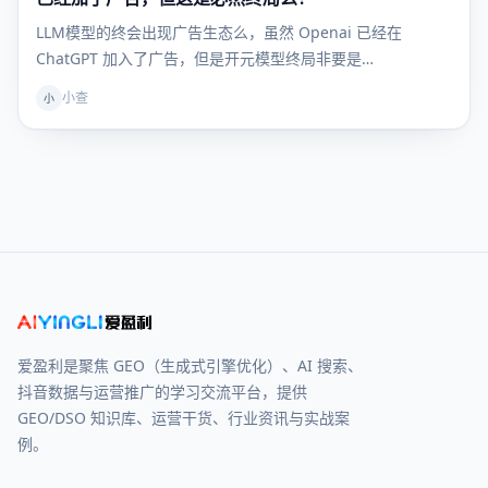
LLM模型的终会出现广告生态么，虽然 Openai 已经在
ChatGPT 加入了广告，但是开元模型终局非要是…
小查
小
爱盈利是聚焦 GEO（生成式引擎优化）、AI 搜索、
抖音数据与运营推广的学习交流平台，提供
GEO/DSO 知识库、运营干货、行业资讯与实战案
例。