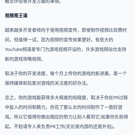
概念评估等开发方面的事情。
视频是王道
越来越多开发者倾向于使用视频宣传，即使制作视频比较费时
间，但值得一试，因为视频的宣传效果更好。有些大的
YouTube频道是专门为游戏视频开设的，许多游戏网站也支持
新的游戏攻略视频。
取决于你的开发进度，每个月上传你的游戏的新进展，是一个
保持媒体和玩家对游戏的关注度的好办法。
总之，你的游戏能获得多大程度的知晓度，取决于你在PR过程
中投入的时间和精力。你花了那么长的时间制作了一款好游
戏，所以它值得你做出相应的努力让别人看到它;如果你负担得
起，不妨请专人来负责PR工作(无论是内部的还是外包)。