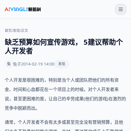
首页
/
发现
/
正文
缺乏预算如何宣传游戏， 5建议帮助个
人开发者
兔子
2014-02-19 14:00
兔
发现
个人开发是很困难的，特别是当个人或团队把他们的所有资
金、时间和心血都花在一个项目上的时候。对个人开发者来
说，甚至更困难的是，让自己的辛劳成果(他们的游戏)在激烈的
竞争中脱颖而出。
通常，个人开发者不会有太多或甚至完全没有营销预算，且他