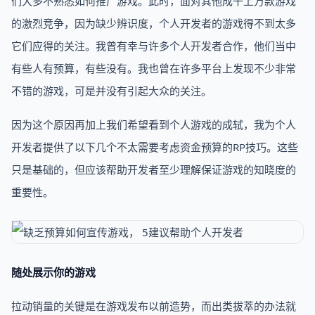
们大多不熟悉如何推广游戏。此时，面对其他成千上万款游戏
的激烈竞争，因为缺少辨识度，个人开发者的游戏得不到太多
它们应得的关注。我曾有幸与许多个人开发者合作，他们当中
有些人有预算，有些没有。我也曾在许多平台上发现不少非常
不错的游戏，可是并没有引起大众的关注。
因为这个原因再加上我们希望看到个人游戏的成轼，我为个人
开发者提供了以下几个不太需要考虑资金预算的RP技巧。这些
只是基础的，但应该帮助开发者至少理解保证游戏的知晓度的
重要性。
随处展示你的游戏
拉动销量的关键是在游戏发布以前造势，而出类拔萃的办法就