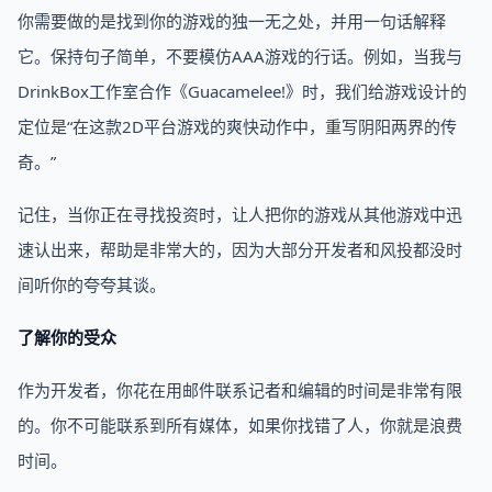
你需要做的是找到你的游戏的独一无之处，并用一句话解释
它。保持句子简单，不要模仿AAA游戏的行话。例如，当我与
DrinkBox工作室合作《Guacamelee!》时，我们给游戏设计的
定位是“在这款2D平台游戏的爽快动作中，重写阴阳两界的传
奇。”
记住，当你正在寻找投资时，让人把你的游戏从其他游戏中迅
速认出来，帮助是非常大的，因为大部分开发者和风投都没时
间听你的夸夸其谈。
了解你的受众
作为开发者，你花在用邮件联系记者和编辑的时间是非常有限
的。你不可能联系到所有媒体，如果你找错了人，你就是浪费
时间。