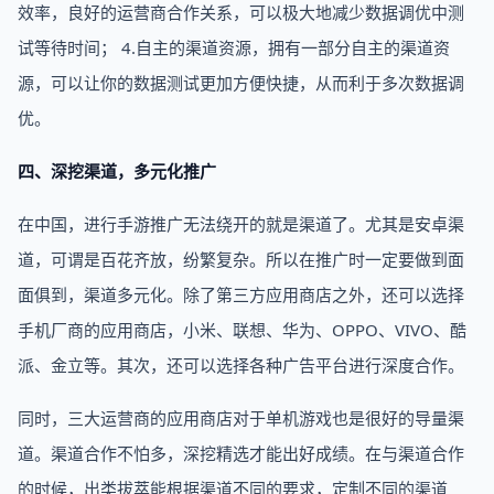
效率，良好的运营商合作关系，可以极大地减少数据调优中测
试等待时间； 4.自主的渠道资源，拥有一部分自主的渠道资
源，可以让你的数据测试更加方便快捷，从而利于多次数据调
优。
四、深挖渠道，多元化推广
在中国，进行手游推广无法绕开的就是渠道了。尤其是安卓渠
道，可谓是百花齐放，纷繁复杂。所以在推广时一定要做到面
面俱到，渠道多元化。除了第三方应用商店之外，还可以选择
手机厂商的应用商店，小米、联想、华为、OPPO、VIVO、酷
派、金立等。其次，还可以选择各种广告平台进行深度合作。
同时，三大运营商的应用商店对于单机游戏也是很好的导量渠
道。渠道合作不怕多，深挖精选才能出好成绩。在与渠道合作
的时候，出类拔萃能根据渠道不同的要求，定制不同的渠道