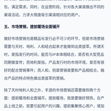
包，满足需求。同时，在运营阶段，针对各大渠道做出不同的
渠道活动，力求大限度吸引渠道相对应的用户。
五、市场营销，提前暖场全面铺开
做好市场营销也是精品化发行必不可少的环节，但是市场营销
需要与天时、地利、人和结合起来才能做到出类拔萃。所谓天
时，是指发行的时间，能否与IP本体相结合，是否有大型竞品
同期做宣传；而地利是指，产品发行时的市场环境，是否有很
好的配合营销事件；而人和，则是营销是要和产品相结合，融
合产品的特点特色做出类拔萃的营销。
除了天时地利人和之外，手游的市场营销还需要做到两个方
面：提前暖场和全面铺开。提前暖场，就是要做好预热，在产
品上线之前，就要引起用户的兴趣，提前集聚核心用户，增加