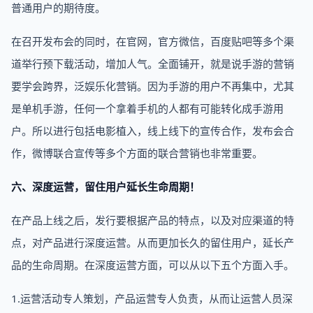
普通用户的期待度。
在召开发布会的同时，在官网，官方微信，百度贴吧等多个渠
道举行预下载活动，增加人气。全面铺开，就是说手游的营销
要学会跨界，泛娱乐化营销。因为手游的用户不再集中，尤其
是单机手游，任何一个拿着手机的人都有可能转化成手游用
户。所以进行包括电影植入，线上线下的宣传合作，发布会合
作，微博联合宣传等多个方面的联合营销也非常重要。
六、深度运营，留住用户延长生命周期！
在产品上线之后，发行要根据产品的特点，以及对应渠道的特
点，对产品进行深度运营。从而更加长久的留住用户，延长产
品的生命周期。在深度运营方面，可以从以下五个方面入手。
1.运营活动专人策划，产品运营专人负责，从而让运营人员深