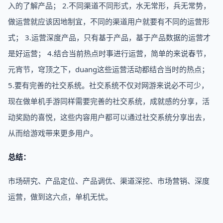
入的了解产品； 2.不同渠道不同形式，水无常形，兵无常势，
做运营就应该因地制宜，不同的渠道用户就要有不同的运营形
式； 3.运营深度产品，只有基于产品，基于产品数据的运营才
是好运营； 4.结合当前热点时事进行运营，简单的来说春节，
元宵节，穹顶之下，duang这些运营活动都结合当时的热点；
5.要有完善的社交系统。社交系统不仅对网游来说必不可少，
现在做单机手游同样需要完善的社交系统，成就感的分享，活
动奖励的喜悦，这些内容用户都可以通过社交系统分享出去，
从而给游戏带来更多用户。
总结：
市场研究、产品定位、产品调优、渠道深挖、市场营销、深度
运营，做到这六点，单机无忧。