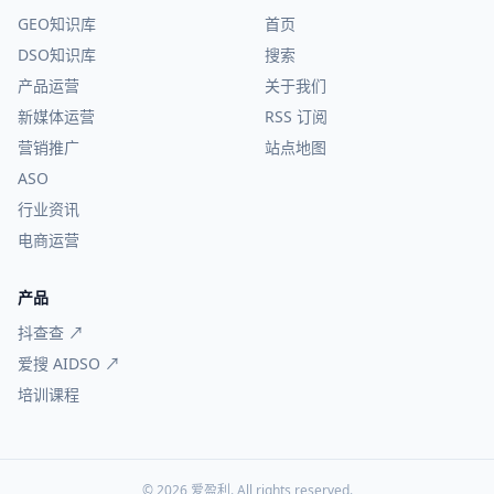
GEO知识库
首页
DSO知识库
搜索
产品运营
关于我们
新媒体运营
RSS 订阅
营销推广
站点地图
ASO
行业资讯
电商运营
产品
抖查查 ↗
爱搜 AIDSO ↗
培训课程
© 2026 爱盈利. All rights reserved.