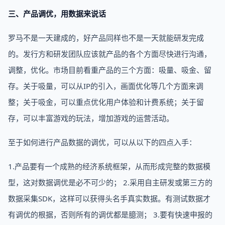
三、产品调优，用数据来说话
罗马不是一天建成的，好产品同样也不是一天就能研发完成
的。发行方和研发团队应该就产品的各个方面尽快进行沟通，
调整，优化。市场目前看重产品的三个方面：吸量、吸金、留
存。关于吸量，可以从IP的引入，画面优化等几个方面来调
整；关于吸金，可以重点优化用户体验和计费系统；关于留
存，可以丰富游戏的玩法，增加游戏的运营活动。
至于如何进行产品数据的调优，可以从以下的四点入手：
1.产品要有一个成熟的经济系统框架，从而形成完整的数据模
型，这对数据调优是必不可少的； 2.采用自主研发或第三方的
数据采集SDK，这样可以获得头名手真实数据。有测试数据才
有调优的根据，否则所有的调优都是臆测； 3.要有快速申报的