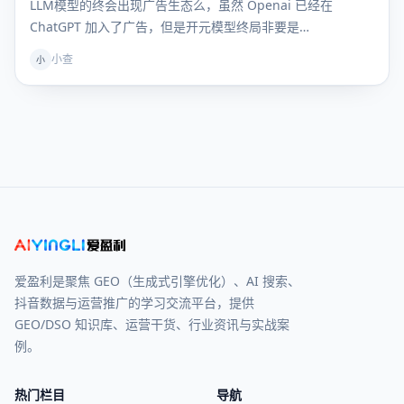
LLM模型的终会出现广告生态么，虽然 Openai 已经在
ChatGPT 加入了广告，但是开元模型终局非要是…
小查
小
爱盈利是聚焦 GEO（生成式引擎优化）、AI 搜索、
抖音数据与运营推广的学习交流平台，提供
GEO/DSO 知识库、运营干货、行业资讯与实战案
例。
热门栏目
导航