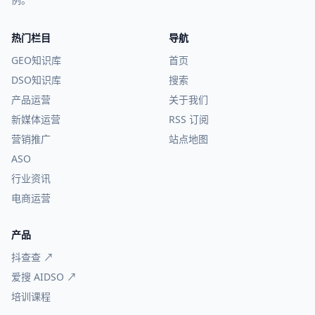
热门栏目
导航
GEO知识库
首页
DSO知识库
搜索
产品运营
关于我们
新媒体运营
RSS 订阅
营销推广
站点地图
ASO
行业资讯
电商运营
产品
抖查查 ↗
爱搜 AIDSO ↗
培训课程