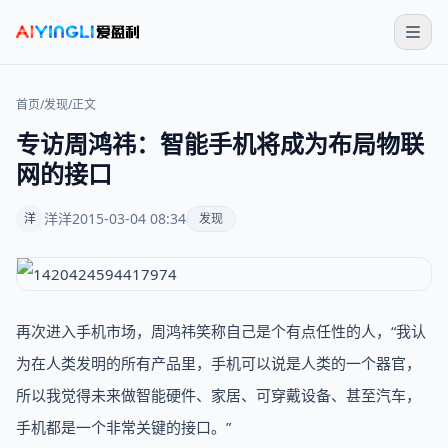
首页
/
发现
/
正文
专访周鸿祎：智能手机将成为布局物联
网的接口
洋洋
2015-03-04 08:34
洋
发现
再次进入手机市场，周鸿祎笑称自己是个有点任性的人，“我认
为在人类发明的所有产品里，手机可以说是人类的一个器官，
所以我觉得未来做智能硬件、家居、可穿戴设备、甚至汽车，
手机都是一个非常关键的接口。”