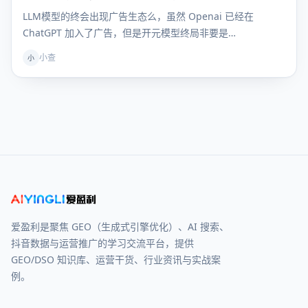
LLM模型的终会出现广告生态么，虽然 Openai 已经在
ChatGPT 加入了广告，但是开元模型终局非要是…
小查
小
爱盈利是聚焦 GEO（生成式引擎优化）、AI 搜索、
抖音数据与运营推广的学习交流平台，提供
GEO/DSO 知识库、运营干货、行业资讯与实战案
例。