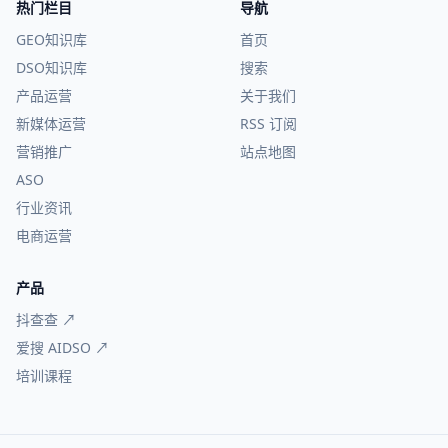
热门栏目
导航
GEO知识库
首页
DSO知识库
搜索
产品运营
关于我们
新媒体运营
RSS 订阅
营销推广
站点地图
ASO
行业资讯
电商运营
产品
抖查查 ↗
爱搜 AIDSO ↗
培训课程