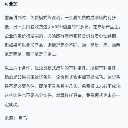
可叠加
前面讲到过，免费模式终盈利，一头看免费的成本压的有多
低，另一头则看收费这头ARPU值垒的有多高。在单项产品上，
企业的定价权是弱的，必须随行就市和符合消费者心理预期，
但如果可以叠加产品，则情况完全不同，赚一笔是一笔，赚两
笔是两笔，赚三笔是三笔……
以上六个条件，是免费模式成功的有利条件。所谓有利条件，
指的是如果具备这些条件，免费模式会更加容易成功。这些条
件不是必要条件，即使不具备其中几条，免费模式未必不成功;
这些条件也不是充分条件，就算样样具备，免费模式也未必一
定成功。
来源：i黑马