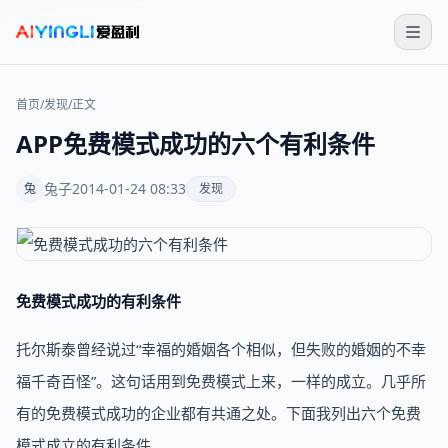
首页
/
发现
/
正文
APP免费模式成功的六个有利条件
兔子
2014-01-24 08:33
兔
发现
​免费模式成功的有利条件
托尔斯泰曾经说过“幸福的婚姻各个相似，但失败的婚姻的不幸
福千奇百怪”。这句话用到免费模式上来，一样的成立。几乎所
有的免费模式成功的企业都有共通之处。下面我列出六个免费
模式成立的有利条件。