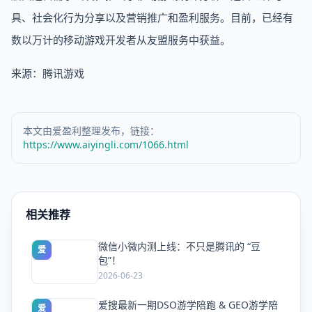
具、社会化行为分享以及营销推广和盈利服务。目前，已经有
数以万计的移动游戏开发者从友盟服务中获益。
​来源：腾讯游戏
本文由爱盈利整理发布，链接：
https://www.aiyingli.com/1066.html
相关推荐
微信小微内测上线：不只是腾讯的 “豆
爱
包”！
2026-06-23
爱搜最新一期DSO游学陪跑 & GEO游学陪
爱