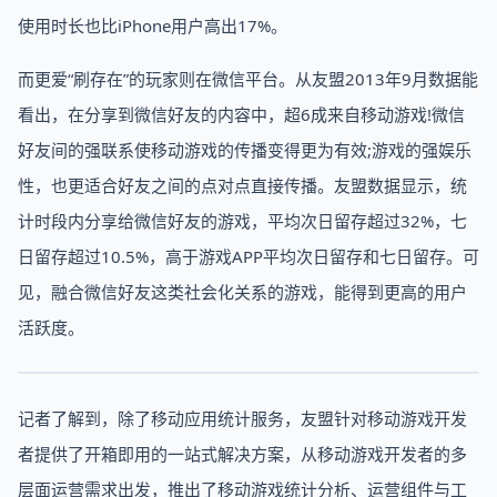
使用时长也比iPhone用户高出17%。
而更爱“刷存在”的玩家则在微信平台。从友盟2013年9月数据能
看出，在分享到微信好友的内容中，超6成来自移动游戏!微信
好友间的强联系使移动游戏的传播变得更为有效;游戏的强娱乐
性，也更适合好友之间的点对点直接传播。友盟数据显示，统
计时段内分享给微信好友的游戏，平均次日留存超过32%，七
日留存超过10.5%，高于游戏APP平均次日留存和七日留存。可
见，融合微信好友这类社会化关系的游戏，能得到更高的用户
活跃度。
记者了解到，除了移动应用统计服务，友盟针对移动游戏开发
者提供了开箱即用的一站式解决方案，从移动游戏开发者的多
层面运营需求出发，推出了移动游戏统计分析、运营组件与工