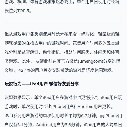
游戏、棋牌、体育游戏和策略游戏上，单个用户日使用时长增
长位列TOP 5。
但从游戏用户各类别使用时长分布来看，碎片化、轻量级的轻
游戏尽量的在抢占用户的游戏时间。花费用户时间多的五类游
戏分别是益智解谜、动作街机、棋胡时间牌类、休闲类和体育
类游戏。此外， 友盟此前在其官方微信(umengcom)分享过博
文称， 42.1%的用户首次安装激活的游戏是轻度休闲游戏。
玩家行为——iPad用户 微信好友爱分享
友盟数据显示，单个iPad用户在游戏中也更“投入”。iPad用户玩
游戏时，单次使用时长比iPhone用户和Android用户更长。
iPad系列用户游戏的单次使用时长平均为6.7分钟，而iPhone用
户仅有5.1分钟，Android用户为5.8分钟。iPad用户的人均单日