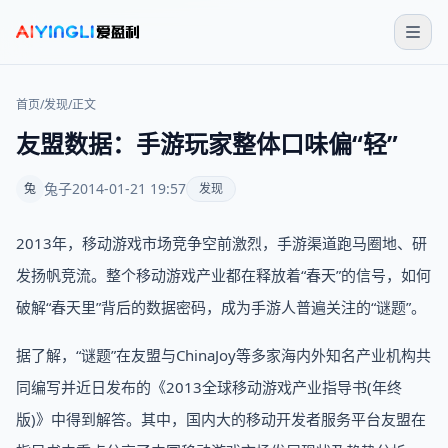
首页
/
发现
/
正文
友盟数据：手游玩家整体口味偏“轻”
兔子
2014-01-21 19:57
兔
发现
2013年，移动游戏市场竞争空前激烈，手游渠道跑马圈地、研
发扬帆竞流。整个移动游戏产业都在释放着“春天”的信号，如何
破解“春天里”背后的数据密码，成为手游人普遍关注的“谜题”。
据了解，“谜题”在友盟与ChinaJoy等多家海内外知名产业机构共
同编写并近日发布的《2013全球移动游戏产业指导书(年终
版)》中得到解答。其中，国内大的移动开发者服务平台友盟在