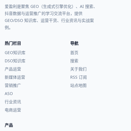
爱盈利是聚焦 GEO（生成式引擎优化）、AI 搜索、
抖音数据与运营推广的学习交流平台，提供
GEO/DSO 知识库、运营干货、行业资讯与实战案
例。
热门栏目
导航
GEO知识库
首页
DSO知识库
搜索
产品运营
关于我们
新媒体运营
RSS 订阅
营销推广
站点地图
ASO
行业资讯
电商运营
产品