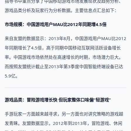
指导书中重点分享了中国移动游戏市场发展现状及趋势分析、
游戏品类分析及玩家行为分析数据。主要信息点汇总如下：
市场规模：中国游戏用户MAU比2012年同期增4.5倍
来自友盟的数据显示：2013年8月，中国游戏用户MAU比2012
年同期增长了4.5倍，高于同期中国移动互联网活跃设备增长
率。中国游戏市场依然处在高速增长的时期，市场潜力巨大。
而按照友盟统计截止至2013年第3季度中国智能终端设备已达
5.9亿。
游戏品类：冒险游戏增长快 但玩家整体口味偏“轻游戏”
手游玩家一方面越来越寻求，另一方面也对讲究策略的游戏越
发青睐。友盟数据显示，2012年到2013年，冒险游戏、休闲