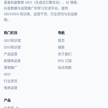
爱盈利是聚焦 GEO（生成式引擎优化）、AI 搜索、
抖音数据与运营推广的学习交流平台，提供
GEO/DSO 知识库、运营干货、行业资讯与实战案
例。
热门栏目
导航
GEO知识库
首页
DSO知识库
搜索
产品运营
关于我们
新媒体运营
RSS 订阅
营销推广
站点地图
ASO
行业资讯
电商运营
产品
抖查查 ↗