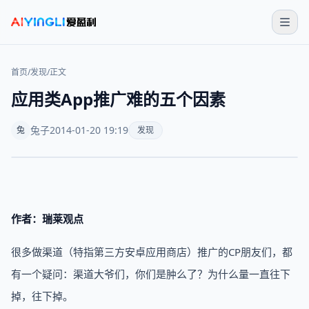
首页
/
发现
/
正文
应用类App推广难的五个因素
兔子
2014-01-20 19:19
兔
发现
作者：瑞莱观点
很多做渠道（特指第三方安卓应用商店）推广的CP朋友们，都
有一个疑问：渠道大爷们，你们是肿么了？为什么量一直往下
掉，往下掉。