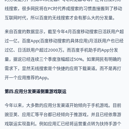
线搜索，很多网民将在PC时代养成搜索的习惯直接搬到了移动
互联网时代，所以百度的无线搜索才会有那么大的分发量。
来自百度的数据显示，截至今年4月百度移动搜索日活跃用户超
过一亿，百度App(百度移动搜索的具体应用)月活跃用户也已经
过亿、日活跃用户超过2000万。而百度手机助手的App分发
量，据说已经连续三个季度涨幅超过50%。如果网民有明确的
需求下，显然无线搜索是个快捷的应用下载渠道。而不是再打
开一个应用推荐的App。
第四.应用分发渠道侧重游戏联运
今年以来，大多数的应用分发渠道开始倾向于手机游戏。目前
豌豆荚、应用汇等平台都已经倾向于推游戏，并且已经依靠游
戏联运实现盈利。例如应用汇已经将运营重点转为扶持手游个