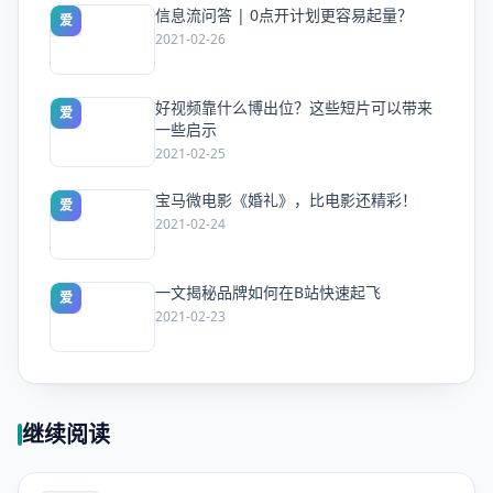
信息流问答 | 0点开计划更容易起量？
爱
2021-02-26
好视频靠什么博出位？这些短片可以带来
爱
一些启示
2021-02-25
宝马微电影《婚礼》，比电影还精彩！
爱
2021-02-24
一文揭秘品牌如何在B站快速起飞
爱
2021-02-23
继续阅读