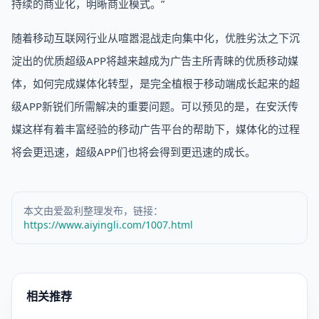
持续的商业化，明晰商业模式。”
随着移动互联网行业从喧嚣混战走向集中化，优胜劣汰之下沉
淀出的优质超级APP将越来越成为广告主所青睐的优质移动媒
体，如何完成媒体化转型，是完全植根于移动端成长起来的超
级APP新锐们所需解决的重要问题。可以预见的是，在安沃传
媒这样有着丰富经验的移动广告平台的帮助下，媒体化的过程
将会更迅速，超级APP们也将会得到更迅速的成长。
本文由爱盈利整理发布，链接：
https://www.aiyingli.com/1007.html
相关推荐