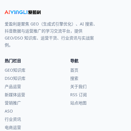
爱盈利是聚焦 GEO（生成式引擎优化）、AI 搜索、
抖音数据与运营推广的学习交流平台，提供
GEO/DSO 知识库、运营干货、行业资讯与实战案
例。
热门栏目
导航
GEO知识库
首页
DSO知识库
搜索
产品运营
关于我们
新媒体运营
RSS 订阅
营销推广
站点地图
ASO
行业资讯
电商运营