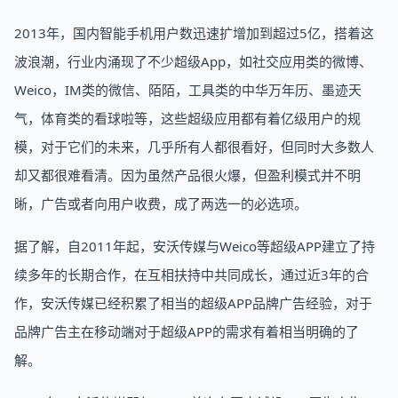
2013年，国内智能手机用户数迅速扩增加到超过5亿，搭着这
波浪潮，行业内涌现了不少超级App，如社交应用类的微博、
Weico，IM类的微信、陌陌，工具类的中华万年历、墨迹天
气，体育类的看球啦等，这些超级应用都有着亿级用户的规
模，对于它们的未来，几乎所有人都很看好，但同时大多数人
却又都很难看清。因为虽然产品很火爆，但盈利模式并不明
晰，广告或者向用户收费，成了两选一的必选项。
据了解，自2011年起，安沃传媒与Weico等超级APP建立了持
续多年的长期合作，在互相扶持中共同成长，通过近3年的合
作，安沃传媒已经积累了相当的超级APP品牌广告经验，对于
品牌广告主在移动端对于超级APP的需求有着相当明确的了
解。